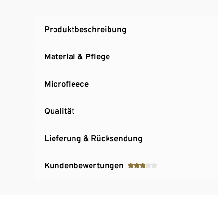
Produktbeschreibung
Material & Pflege
Microfleece
Qualität
Lieferung & Rücksendung
Kundenbewertungen