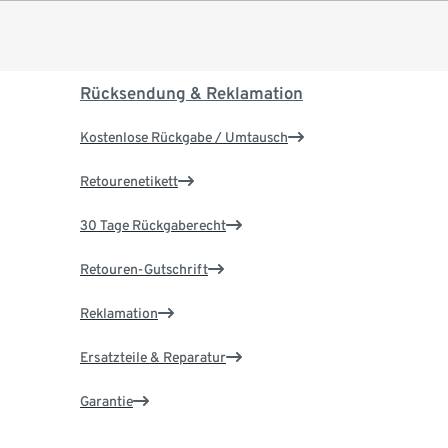
Rücksendung & Reklamation
Kostenlose Rückgabe / Umtausch
Retourenetikett
30 Tage Rückgaberecht
Retouren-Gutschrift
Reklamation
Ersatzteile & Reparatur
Garantie