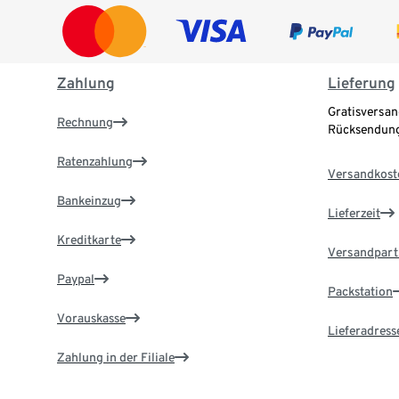
Zahlung
Lieferung
Gratisversan
Rechnung
Rücksendung
Ratenzahlung
Versandkost
Bankeinzug
Lieferzeit
Kreditkarte
Versandpart
Paypal
Packstation
Vorauskasse
Lieferadress
Zahlung in der Filiale