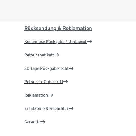
Rücksendung & Reklamation
Kostenlose Rückgabe / Umtausch
Retourenetikett
30 Tage Rückgaberecht
Retouren-Gutschrift
Reklamation
Ersatzteile & Reparatur
Garantie