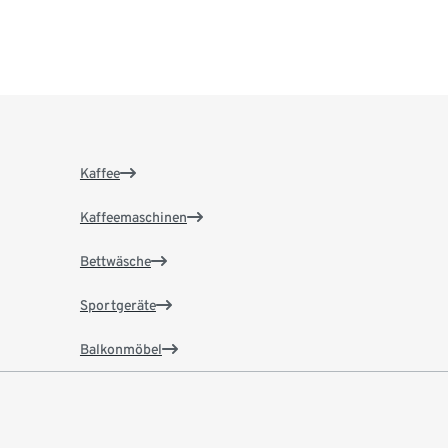
Kaffee
Kaffeemaschinen
Bettwäsche
Sportgeräte
Balkonmöbel