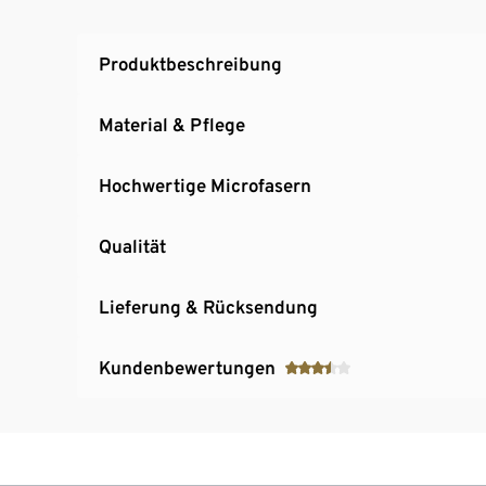
Für Damen und Herren
Produktbeschreibung
Material & Pflege
Hochwertige Microfasern
Qualität
Lieferung & Rücksendung
Kundenbewertungen