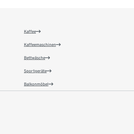
Kaffee
Kaffeemaschinen
Bettwäsche
Sportgeräte
Balkonmöbel