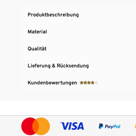
Produktbeschreibung
Material
Qualität
Lieferung & Rücksendung
Kundenbewertungen