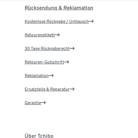
Rücksendung & Reklamation
Kostenlose Rückgabe / Umtausch
Retourenetikett
30 Tage Rückgaberecht
Retouren-Gutschrift
Reklamation
Ersatzteile & Reparatur
Garantie
Über Tchibo