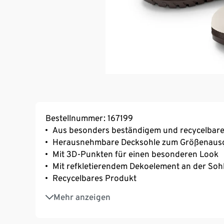
Bestellnummer: 167199
Aus besonders beständigem und recycelbare
Herausnehmbare Decksohle zum Größenausg
Mit 3D-Punkten für einen besonderen Look
Mit refkletierendem Dekoelement an der Soh
Recycelbares Produkt
PVC-frei
Mehr anzeigen