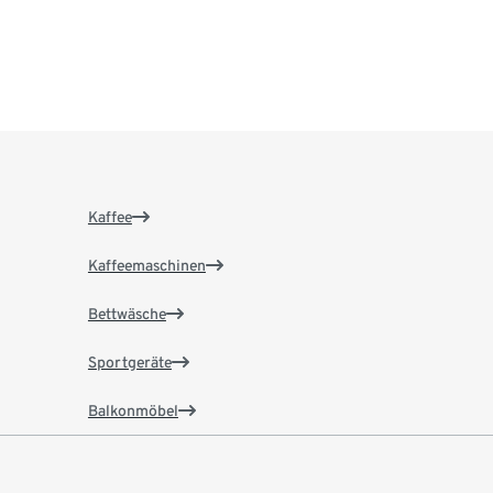
Kaffee
Kaffeemaschinen
Bettwäsche
Sportgeräte
Balkonmöbel