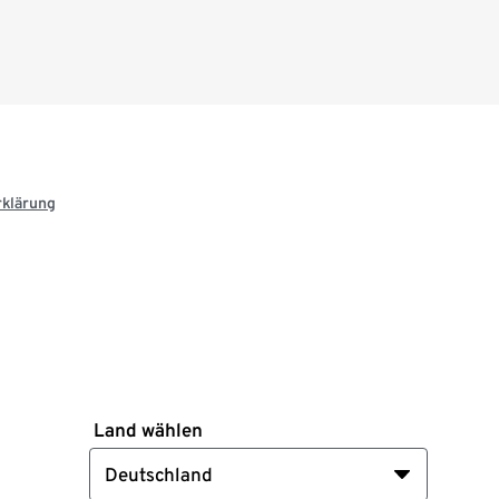
rklärung
Land wählen
Deutschland