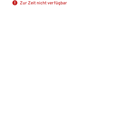
Zur Zeit nicht verfügbar