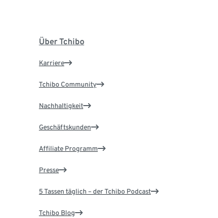
Über Tchibo
Karriere
Tchibo Community
Nachhaltigkeit
Geschäftskunden
Affiliate Programm
Presse
5 Tassen täglich – der Tchibo Podcast
Tchibo Blog