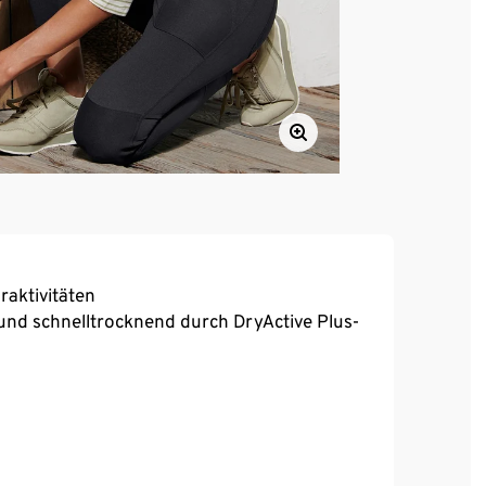
raktivitäten
und schnelltrocknend durch DryActive Plus-