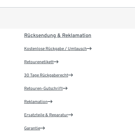
Rücksendung & Reklamation
Kostenlose Rückgabe / Umtausch
Retourenetikett
30 Tage Rückgaberecht
Retouren-Gutschrift
Reklamation
Ersatzteile & Reparatur
Garantie