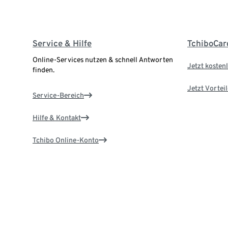
Service & Hilfe
TchiboCar
Online-Services nutzen & schnell Antworten
Jetzt kostenl
finden.
Jetzt Vortei
Service-Bereich
Hilfe & Kontakt
Tchibo Online-Konto