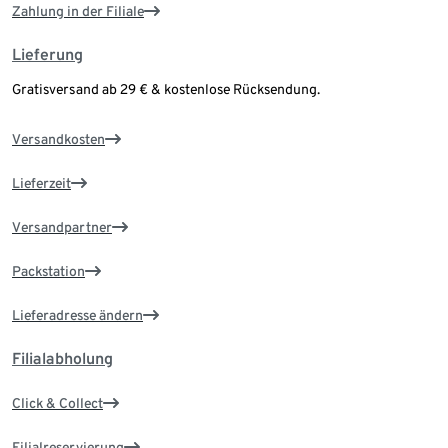
Zahlung in der Filiale
Lieferung
Gratisversand ab 29 € & kostenlose Rücksendung.
Versandkosten
Lieferzeit
Versandpartner
Packstation
Lieferadresse ändern
Filialabholung
Click & Collect
Filialreservierung