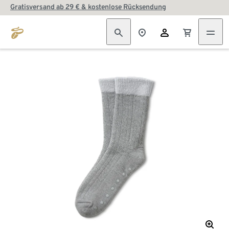
Gratisversand ab 29 € & kostenlose Rücksendung