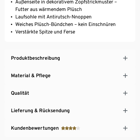
Außenseite in dekorativem Zopfstrickmuster –
Futter aus wärmendem Plüsch
Laufsohle mit Antirutsch-Nnoppen
Weiches Plüsch-Bündchen – kein Einschnüren
Verstärkte Spitze und Ferse
Produktbeschreibung
Material & Pflege
Qualität
Lieferung & Rücksendung
Kundenbewertungen