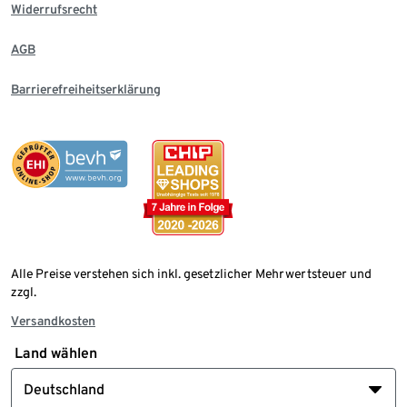
Widerrufsrecht
AGB
Barrierefreiheitserklärung
Alle Preise verstehen sich inkl. gesetzlicher Mehrwertsteuer und
zzgl.
Versandkosten
Land wählen
Deutschland