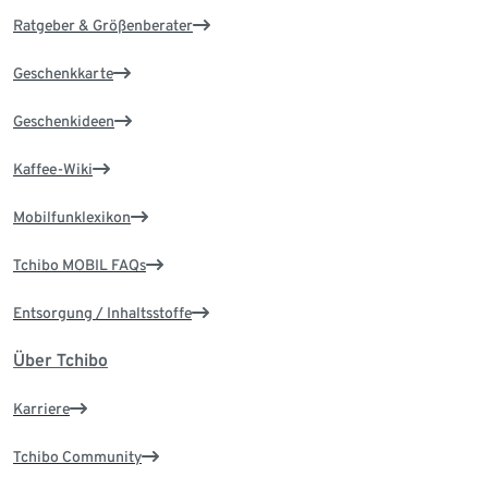
Ratgeber & Größenberater
Geschenkkarte
Geschenkideen
Kaffee-Wiki
Mobilfunklexikon
Tchibo MOBIL FAQs
Entsorgung / Inhaltsstoffe
Über Tchibo
Karriere
Tchibo Community