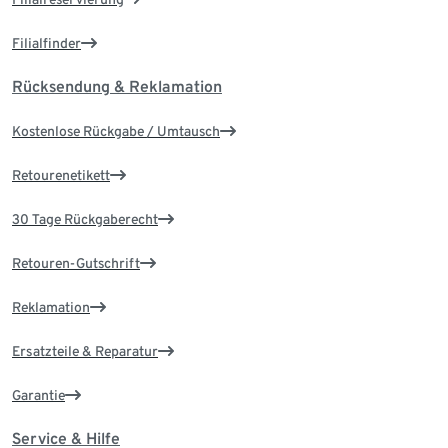
Filialfinder
Rücksendung & Reklamation
Kostenlose Rückgabe / Umtausch
Retourenetikett
30 Tage Rückgaberecht
Retouren-Gutschrift
Reklamation
Ersatzteile & Reparatur
Garantie
Service & Hilfe