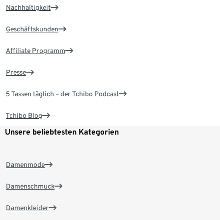
Nachhaltigkeit
Geschäftskunden
Affiliate Programm
Presse
5 Tassen täglich – der Tchibo Podcast
Tchibo Blog
Unsere beliebtesten Kategorien
Damenmode
Damenschmuck
Damenkleider