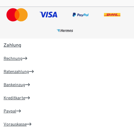
Zahlung
Rechnung
Ratenzahlung
Bankeinzug
Kreditkarte
Paypal
Vorauskasse