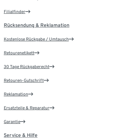
Filialfinder
Rücksendung & Reklamation
Kostenlose Rückgabe / Umtausch
Retourenetikett
30 Tage Rückgaberecht
Retouren-Gutschrift
Reklamation
Ersatzteile & Reparatur
Garantie
Service & Hilfe