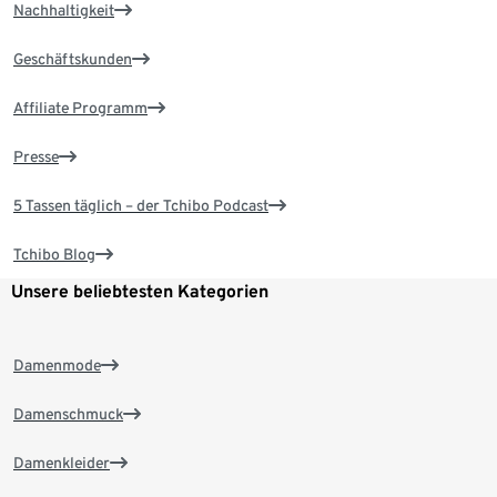
Nachhaltigkeit
Geschäftskunden
Affiliate Programm
Presse
5 Tassen täglich – der Tchibo Podcast
Tchibo Blog
Unsere beliebtesten Kategorien
Damenmode
Damenschmuck
Damenkleider