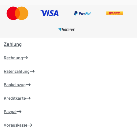
Zahlung
Rechnung
Ratenzahlung
Bankeinzug
Kreditkarte
Paypal
Vorauskasse