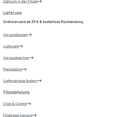
Zahlung in der Filiale
Lieferung
Gratisversand ab 29 € & kostenlose Rücksendung.
Versandkosten
Lieferzeit
Versandpartner
Packstation
Lieferadresse ändern
Filialabholung
Click & Collect
Filialreservierung