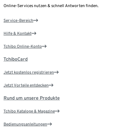
Online-Services nutzen & schnell Antworten finden.
Service-Bereich
Hilfe & Kontakt
Tchibo Online-Konto
TchiboCard
Jetzt kostenlos registrieren
Jetzt Vorteile entdecken
Rund um unsere Produkte
Tchibo Kataloge & Magazine
Bedienungsanleitungen