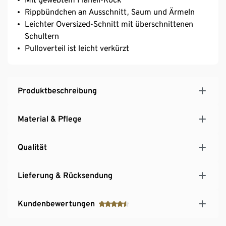
Rippbündchen an Ausschnitt, Saum und Ärmeln
Leichter Oversized-Schnitt mit überschnittenen
Schultern
Pulloverteil ist leicht verkürzt
Produktbeschreibung
Material & Pflege
Qualität
Lieferung & Rücksendung
Kundenbewertungen