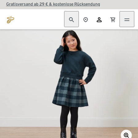
Gratisversand ab 29 € & kostenlose Rücksendung