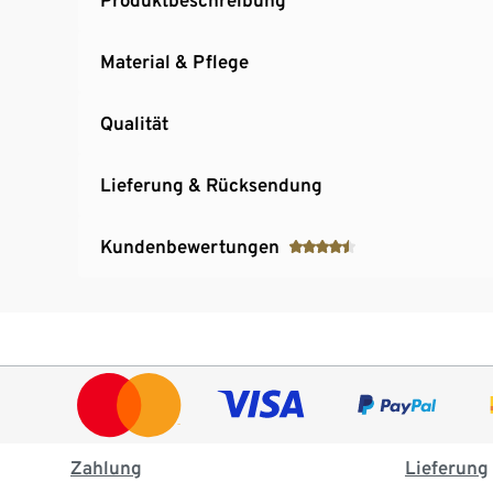
Material & Pflege
Qualität
Lieferung & Rücksendung
Kundenbewertungen
Zahlung
Lieferung