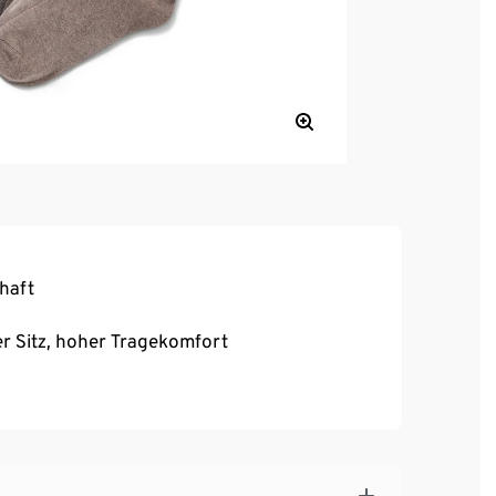
haft
r Sitz, hoher Tragekomfort