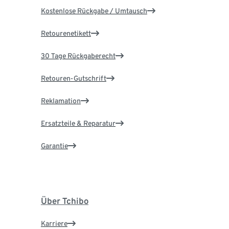
Kostenlose Rückgabe / Umtausch
Retourenetikett
30 Tage Rückgaberecht
Retouren-Gutschrift
Reklamation
Ersatzteile & Reparatur
Garantie
Über Tchibo
Karriere