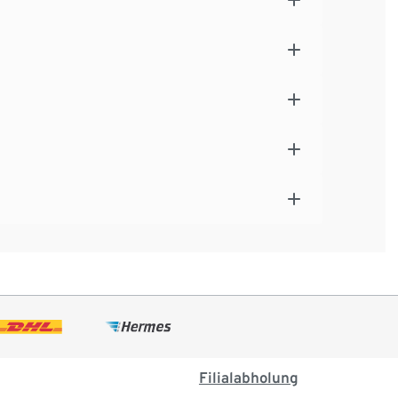
Filialabholung