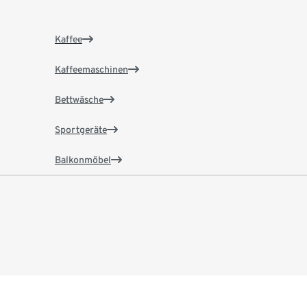
Kaffee
Kaffeemaschinen
Bettwäsche
Sportgeräte
Balkonmöbel