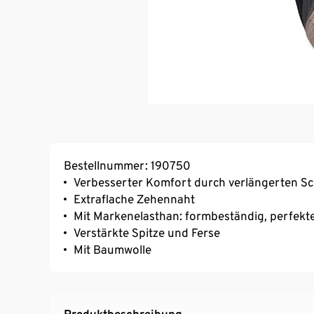
Bestellnummer: 190750
Verbesserter Komfort durch verlängerten Sc
Extraflache Zehennaht
Mit Markenelasthan: formbeständig, perfekte
Verstärkte Spitze und Ferse
Mit Baumwolle
Produktbeschreibung