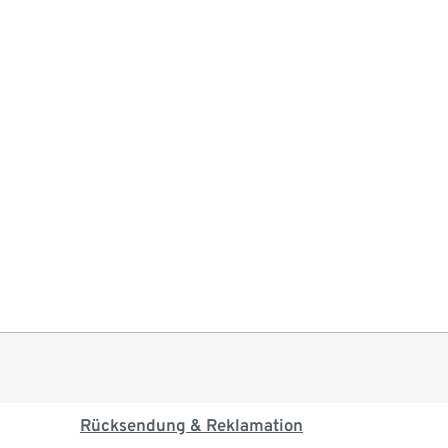
Rücksendung & Reklamation