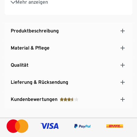
Mehr anzeigen
Tragekomfort
Mit Wolle
Produktbeschreibung
Material & Pflege
Qualität
Lieferung & Rücksendung
Kundenbewertungen