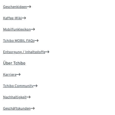
Geschenkideen
Kaffee-Wiki
Mobilfunklexikon
Tchibo MOBIL FAQs
Entsorgung / Inhaltsstoffe
Über Tchibo
Karriere
Tchibo Community
Nachhaltigkeit
Geschäftskunden