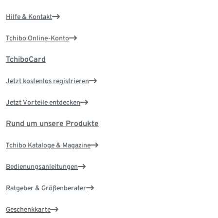
Hilfe & Kontakt
Tchibo Online-Konto
TchiboCard
Jetzt kostenlos registrieren
Jetzt Vorteile entdecken
Rund um unsere Produkte
Tchibo Kataloge & Magazine
Bedienungsanleitungen
Ratgeber & Größenberater
Geschenkkarte