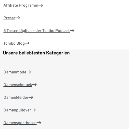
Affiliate Programm
Presse
5 Tassen täglich – der Tchibo Podcast
Tchibo Blog
Unsere beliebtesten Kategorien
Damenmode
Damenschmuck
Damenkleider
Damenpullover
Damensporthosen