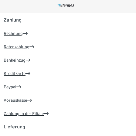
Zahlung
Rechnung
Ratenzahlung
Bankeinzug
Kreditkarte
Paypal
Vorauskasse
Zahlung in der Filiale
Lieferung