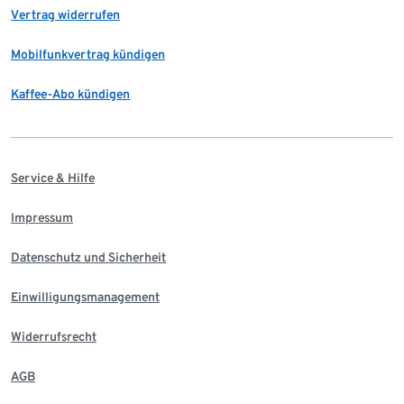
Vertrag widerrufen
Mobilfunkvertrag kündigen
Kaffee-Abo kündigen
Service & Hilfe
Impressum
Datenschutz und Sicherheit
Einwilligungsmanagement
Widerrufsrecht
AGB