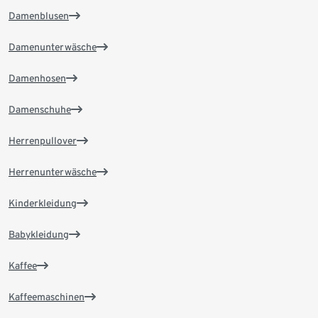
Damenblusen
Damenunterwäsche
Damenhosen
Damenschuhe
Herrenpullover
Herrenunterwäsche
Kinderkleidung
Babykleidung
Kaffee
Kaffeemaschinen