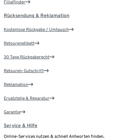
Filialfinder
Rücksendung & Reklamation
Kostenlose Rückgabe / Umtausch
Retourenetikett
30 Tage Rückgaberecht
Retouren-Gutschrift
Reklamation
Ersatzteile & Reparatur
Garantie
Service & Hilfe
Online-Services nutzen & schnell Antworten finden.