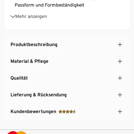
Passform und Formbeständigkeit
Mit Bio-Baumwolle
Mehr anzeigen
Produktbeschreibung
Material & Pflege
Qualität
Lieferung & Rücksendung
Kundenbewertungen