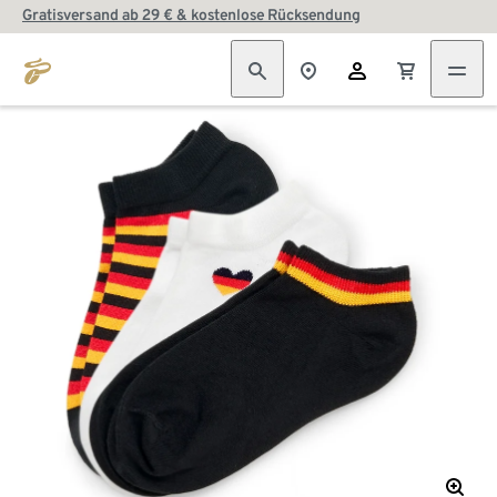
Gratisversand ab 29 € & kostenlose Rücksendung