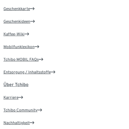
Geschenkkarte
Geschenkideen
Kaffee-Wiki
Mobilfunklexikon
Tchibo MOBIL FAQs
Entsorgung / Inhaltsstoffe
Über Tchibo
Karriere
Tchibo Community
Nachhaltigkeit