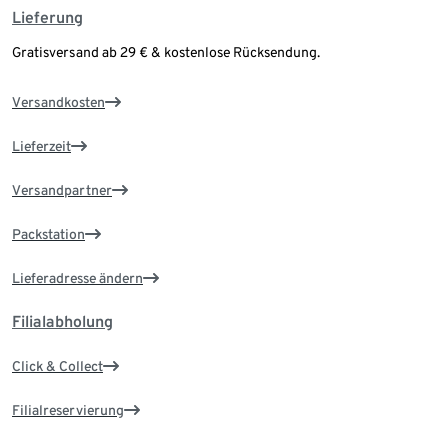
Lieferung
Gratisversand ab 29 € & kostenlose Rücksendung.
Versandkosten
Lieferzeit
Versandpartner
Packstation
Lieferadresse ändern
Filialabholung
Click & Collect
Filialreservierung