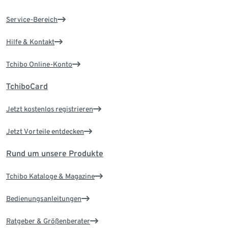
Service-Bereich
Hilfe & Kontakt
Tchibo Online-Konto
TchiboCard
Jetzt kostenlos registrieren
Jetzt Vorteile entdecken
Rund um unsere Produkte
Tchibo Kataloge & Magazine
Bedienungsanleitungen
Ratgeber & Größenberater