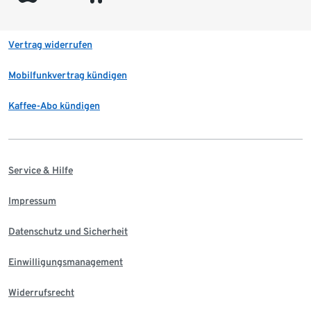
Vertrag widerrufen
Mobilfunkvertrag kündigen
Kaffee-Abo kündigen
Service & Hilfe
Impressum
Datenschutz und Sicherheit
Einwilligungsmanagement
Widerrufsrecht