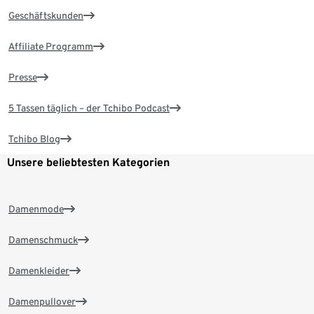
Geschäftskunden
Affiliate Programm
Presse
5 Tassen täglich – der Tchibo Podcast
Tchibo Blog
Unsere beliebtesten Kategorien
Damenmode
Damenschmuck
Damenkleider
Damenpullover