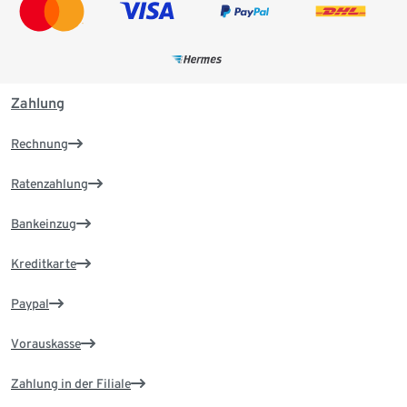
Zahlung
Rechnung
Ratenzahlung
Bankeinzug
Kreditkarte
Paypal
Vorauskasse
Zahlung in der Filiale