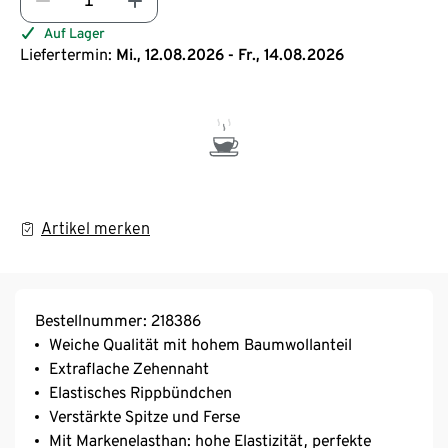
Auf Lager
Liefertermin:
Mi., 12.08.2026 - Fr., 14.08.2026
Artikel merken
Bestellnummer: 218386
Weiche Qualität mit hohem Baumwollanteil
Extraflache Zehennaht
Elastisches Rippbündchen
Verstärkte Spitze und Ferse
Mit Markenelasthan: hohe Elastizität, perfekte