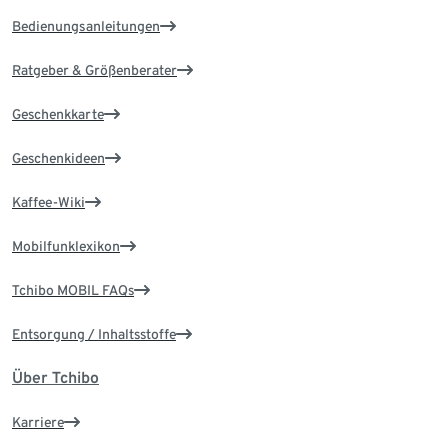
Bedienungsanleitungen
Ratgeber & Größenberater
Geschenkkarte
Geschenkideen
Kaffee-Wiki
Mobilfunklexikon
Tchibo MOBIL FAQs
Entsorgung / Inhaltsstoffe
Über Tchibo
Karriere