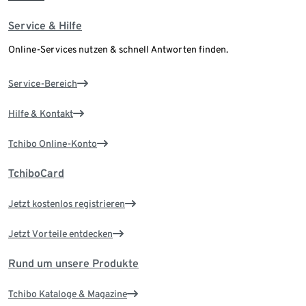
Service & Hilfe
Online-Services nutzen & schnell Antworten finden.
Service-Bereich
Hilfe & Kontakt
Tchibo Online-Konto
TchiboCard
Jetzt kostenlos registrieren
Jetzt Vorteile entdecken
Rund um unsere Produkte
Tchibo Kataloge & Magazine