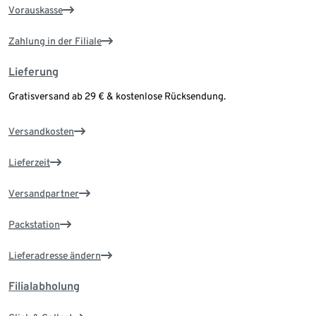
Vorauskasse
Zahlung in der Filiale
Lieferung
Gratisversand ab 29 € & kostenlose Rücksendung.
Versandkosten
Lieferzeit
Versandpartner
Packstation
Lieferadresse ändern
Filialabholung