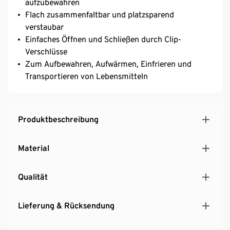
aufzubewahren
Flach zusammenfaltbar und platzsparend
verstaubar
Einfaches Öffnen und Schließen durch Clip-
Verschlüsse
Zum Aufbewahren, Aufwärmen, Einfrieren und
Transportieren von Lebensmitteln
Produktbeschreibung
Material
Qualität
Lieferung & Rücksendung