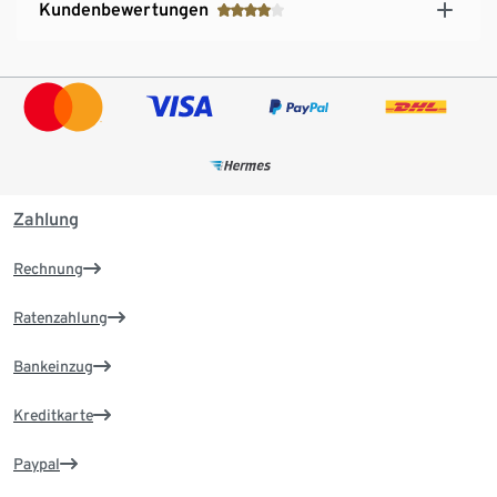
Kundenbewertungen
Zahlung
Rechnung
Ratenzahlung
Bankeinzug
Kreditkarte
Paypal