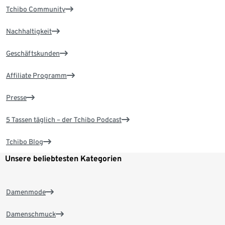
Tchibo Community
Nachhaltigkeit
Geschäftskunden
Affiliate Programm
Presse
5 Tassen täglich – der Tchibo Podcast
Tchibo Blog
Unsere beliebtesten Kategorien
Damenmode
Damenschmuck