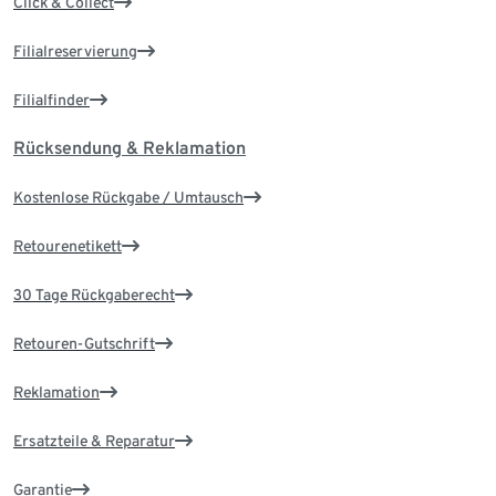
Click & Collect
Filialreservierung
Filialfinder
Rücksendung & Reklamation
Kostenlose Rückgabe / Umtausch
Retourenetikett
30 Tage Rückgaberecht
Retouren-Gutschrift
Reklamation
Ersatzteile & Reparatur
Garantie