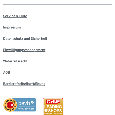
Service & Hilfe
Impressum
Datenschutz und Sicherheit
Einwilligungsmanagement
Widerrufsrecht
AGB
Barrierefreiheitserklärung