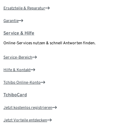
Ersatzteile & Reparatur
Garantie
Service & Hilfe
Online-Services nutzen & schnell Antworten finden.
Service-Bereich
Hilfe & Kontakt
Tchibo Online-Konto
TchiboCard
Jetzt kostenlos registrieren
Jetzt Vorteile entdecken