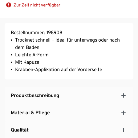
Zur Zeit nicht verfügbar
Bestellnummer: 198908
Trocknet schnell – ideal für unterwegs oder nach
dem Baden
Leichte A-Form
Mit Kapuze
Krabben-Applikation auf der Vorderseite
Produktbeschreibung
Material & Pflege
Qualität