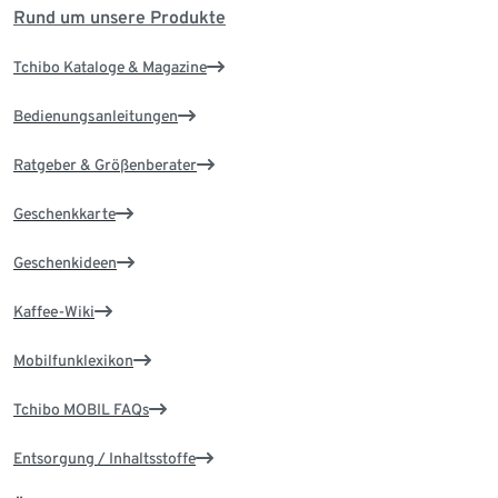
Rund um unsere Produkte
Tchibo Kataloge & Magazine
Bedienungsanleitungen
Ratgeber & Größenberater
Geschenkkarte
Geschenkideen
Kaffee-Wiki
Mobilfunklexikon
Tchibo MOBIL FAQs
Entsorgung / Inhaltsstoffe