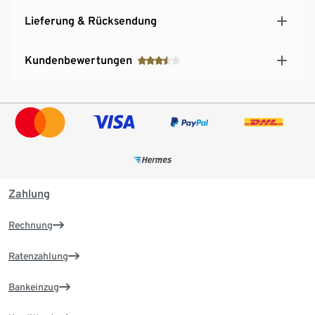
Lieferung & Rücksendung
Kundenbewertungen
Zahlung
Rechnung
Ratenzahlung
Bankeinzug