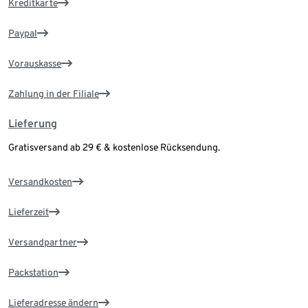
Kreditkarte
Paypal
Vorauskasse
Zahlung in der Filiale
Lieferung
Gratisversand ab 29 € & kostenlose Rücksendung.
Versandkosten
Lieferzeit
Versandpartner
Packstation
Lieferadresse ändern