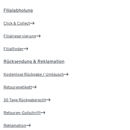
Filialabholung
Click & Collect
Filialreservierung
Filialfinder
Rücksendung & Reklamation
Kostenlose Rückgabe / Umtausch
Retourenetikett
30 Tage Rückgaberecht
Retouren-Gutschrift
Reklamation