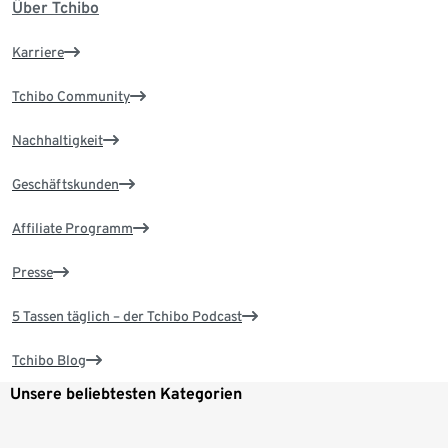
Über Tchibo
Karriere
Tchibo Community
Nachhaltigkeit
Geschäftskunden
Affiliate Programm
Presse
5 Tassen täglich – der Tchibo Podcast
Tchibo Blog
Unsere beliebtesten Kategorien