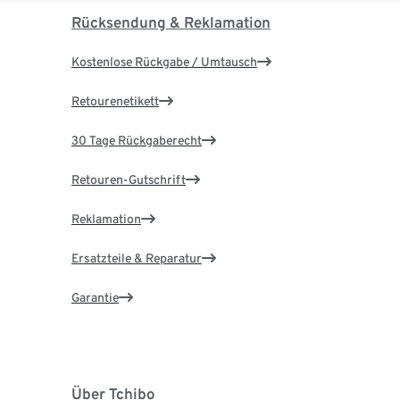
Rücksendung & Reklamation
Kostenlose Rückgabe / Umtausch
Retourenetikett
30 Tage Rückgaberecht
Retouren-Gutschrift
Reklamation
Ersatzteile & Reparatur
Garantie
Über Tchibo