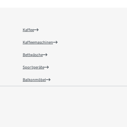
Kaffee
Kaffeemaschinen
Bettwäsche
Sportgeräte
Balkonmöbel