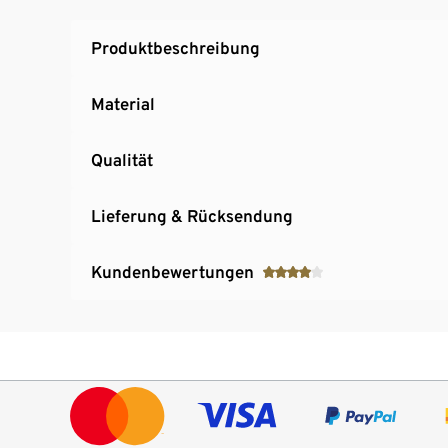
Produktbeschreibung
Material
Qualität
Lieferung & Rücksendung
Kundenbewertungen