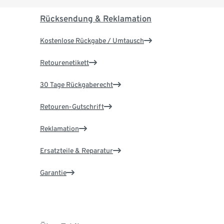
Rücksendung & Reklamation
Kostenlose Rückgabe / Umtausch
Retourenetikett
30 Tage Rückgaberecht
Retouren-Gutschrift
Reklamation
Ersatzteile & Reparatur
Garantie