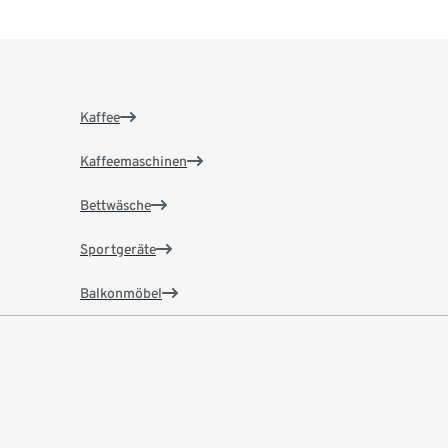
Kaffee
Kaffeemaschinen
Bettwäsche
Sportgeräte
Balkonmöbel