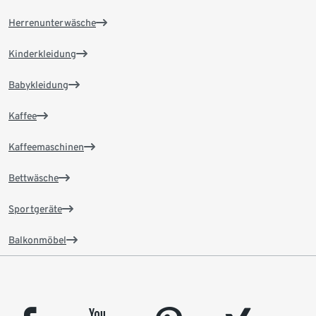
Herrenunterwäsche
Kinderkleidung
Babykleidung
Kaffee
Kaffeemaschinen
Bettwäsche
Sportgeräte
Balkonmöbel