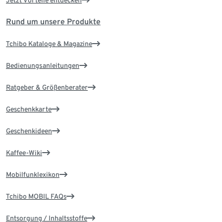
Jetzt Vorteile entdecken
Rund um unsere Produkte
Tchibo Kataloge & Magazine
Bedienungsanleitungen
Ratgeber & Größenberater
Geschenkkarte
Geschenkideen
Kaffee-Wiki
Mobilfunklexikon
Tchibo MOBIL FAQs
Entsorgung / Inhaltsstoffe