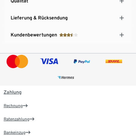
Qualität
Lieferung & Rücksendung
Kundenbewertungen
Zahlung
Rechnung
Ratenzahlung
Bankeinzug