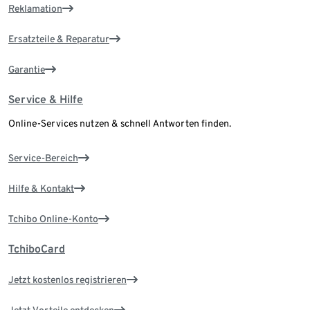
Reklamation
Ersatzteile & Reparatur
Garantie
Service & Hilfe
Online-Services nutzen & schnell Antworten finden.
Service-Bereich
Hilfe & Kontakt
Tchibo Online-Konto
TchiboCard
Jetzt kostenlos registrieren