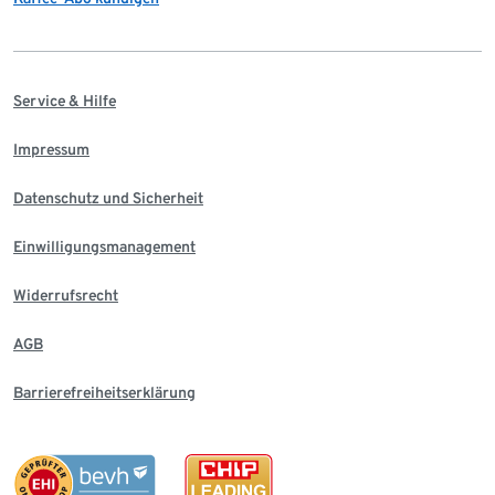
Service & Hilfe
Impressum
Datenschutz und Sicherheit
Einwilligungsmanagement
Widerrufsrecht
AGB
Barrierefreiheitserklärung