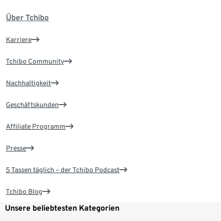
Über Tchibo
Karriere
Tchibo Community
Nachhaltigkeit
Geschäftskunden
Affiliate Programm
Presse
5 Tassen täglich – der Tchibo Podcast
Tchibo Blog
Unsere beliebtesten Kategorien