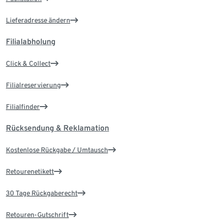
Lieferadresse ändern
Filialabholung
Click & Collect
Filialreservierung
Filialfinder
Rücksendung & Reklamation
Kostenlose Rückgabe / Umtausch
Retourenetikett
30 Tage Rückgaberecht
Retouren-Gutschrift