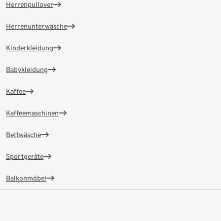
Herrenpullover
Herrenunterwäsche
Kinderkleidung
Babykleidung
Kaffee
Kaffeemaschinen
Bettwäsche
Sportgeräte
Balkonmöbel