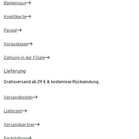
Bankeinzug
Kreditkarte
Paypal
Vorauskasse
Zahlung in der Filiale
Lieferung
Gratisversand ab 29 € & kostenlose Rücksendung.
Versandkosten
Lieferzeit
Versandpartner
Packstation