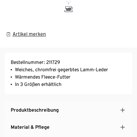
Artikel merken
Bestellnummer: 211729
Weiches, chromfrei gegerbtes Lamm-Leder
Wärmendes Fleece-Futter
In 3 Größen erhältlich
Produktbeschreibung
Material & Pflege