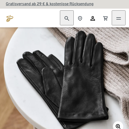
Gratisversand ab 29 € & kostenlose Rücksendung