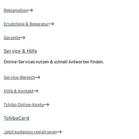
Reklamation
Ersatzteile & Reparatur
Garantie
Service & Hilfe
Online-Services nutzen & schnell Antworten finden.
Service-Bereich
Hilfe & Kontakt
Tchibo Online-Konto
TchiboCard
Jetzt kostenlos registrieren