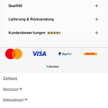
Qualität
Lieferung & Rücksendung
Kundenbewertungen
Zahlung
Rechnung
Ratenzahlung