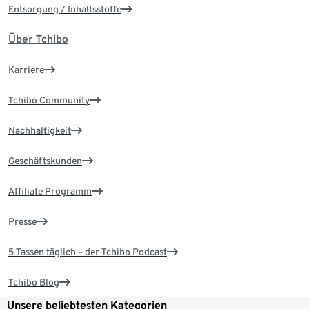
Entsorgung / Inhaltsstoffe
Über Tchibo
Karriere
Tchibo Community
Nachhaltigkeit
Geschäftskunden
Affiliate Programm
Presse
5 Tassen täglich – der Tchibo Podcast
Tchibo Blog
Unsere beliebtesten Kategorien