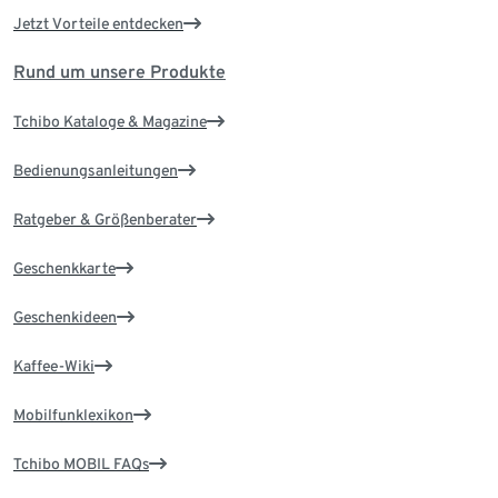
Jetzt Vorteile entdecken
Rund um unsere Produkte
Tchibo Kataloge & Magazine
Bedienungsanleitungen
Ratgeber & Größenberater
Geschenkkarte
Geschenkideen
Kaffee-Wiki
Mobilfunklexikon
Tchibo MOBIL FAQs