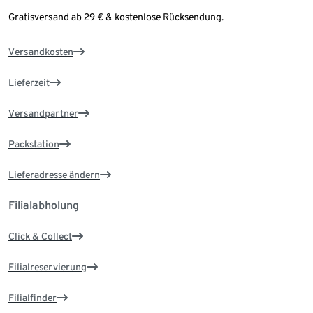
Gratisversand ab 29 € & kostenlose Rücksendung.
Versandkosten
Lieferzeit
Versandpartner
Packstation
Lieferadresse ändern
Filialabholung
Click & Collect
Filialreservierung
Filialfinder