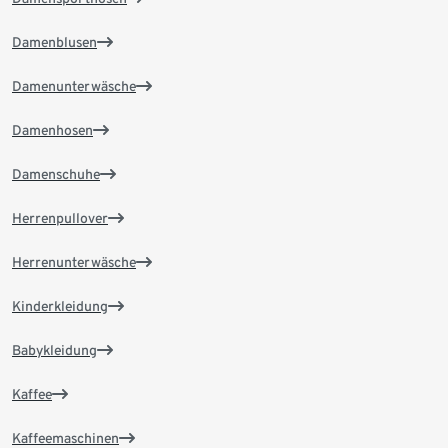
Damenblusen
Damenunterwäsche
Damenhosen
Damenschuhe
Herrenpullover
Herrenunterwäsche
Kinderkleidung
Babykleidung
Kaffee
Kaffeemaschinen