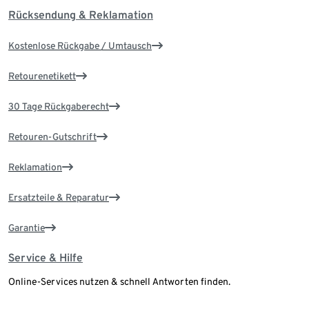
Rücksendung & Reklamation
Kostenlose Rückgabe / Umtausch
Retourenetikett
30 Tage Rückgaberecht
Retouren-Gutschrift
Reklamation
Ersatzteile & Reparatur
Garantie
Service & Hilfe
Online-Services nutzen & schnell Antworten finden.