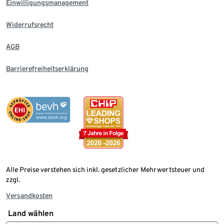
Einwilligungsmanagement
Widerrufsrecht
AGB
Barrierefreiheitserklärung
Alle Preise verstehen sich inkl. gesetzlicher Mehrwertsteuer und
zzgl.
Versandkosten
Land wählen