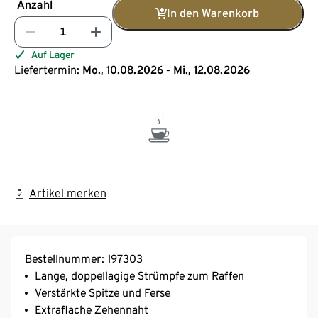
Anzahl
In den Warenkorb
Auf Lager
Liefertermin:
Mo., 10.08.2026 - Mi., 12.08.2026
Artikel merken
Bestellnummer: 197303
Lange, doppellagige Strümpfe zum Raffen
Verstärkte Spitze und Ferse
Extraflache Zehennaht