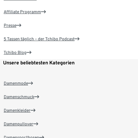
Affiliate Programm
Presse
5 Tassen täglich – der Tchibo Podcast
Tchibo Blog
Unsere beliebtesten Kategorien
Damenmode
Damenschmuck
Damenkleider
Damenpullover
Damensporthosen