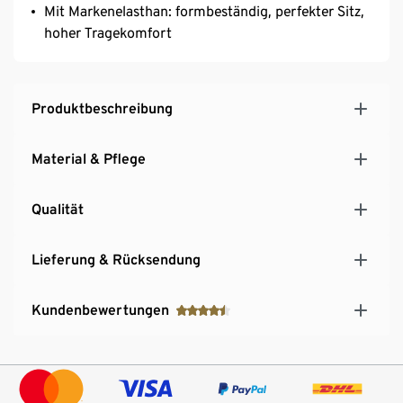
Mit Markenelasthan: formbeständig, perfekter Sitz,
hoher Tragekomfort
Produktbeschreibung
Material & Pflege
Qualität
Lieferung & Rücksendung
Kundenbewertungen