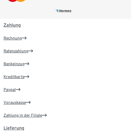
Zahlung
Rechnung
Ratenzahlung
Bankeinzug
Kreditkarte
Paypal
Vorauskasse
Zahlung in der Filiale
Lieferung