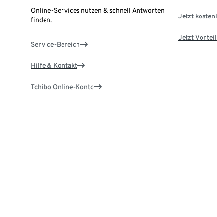
Online-Services nutzen & schnell Antworten
Jetzt kostenl
finden.
Jetzt Vortei
Service-Bereich
Hilfe & Kontakt
Tchibo Online-Konto