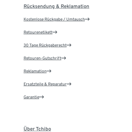
Rücksendung & Reklamation
Kostenlose Rückgabe / Umtausch
Retourenetikett
30 Tage Rückgaberecht
Retouren-Gutschrift
Reklamation
Ersatzteile & Reparatur
Garantie
Über Tchibo