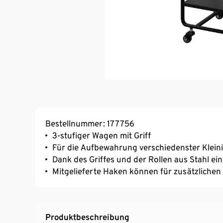
Bestellnummer: 177756
3-stufiger Wagen mit Griff
Für die Aufbewahrung verschiedenster Klein
Dank des Griffes und der Rollen aus Stahl e
Mitgelieferte Haken können für zusätzliche
Produktbeschreibung