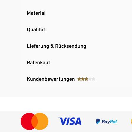
Material
Qualität
Lieferung & Rücksendung
Ratenkauf
Kundenbewertungen