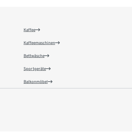
Kaffee
Kaffeemaschinen
Bettwäsche
Sportgeräte
Balkonmöbel