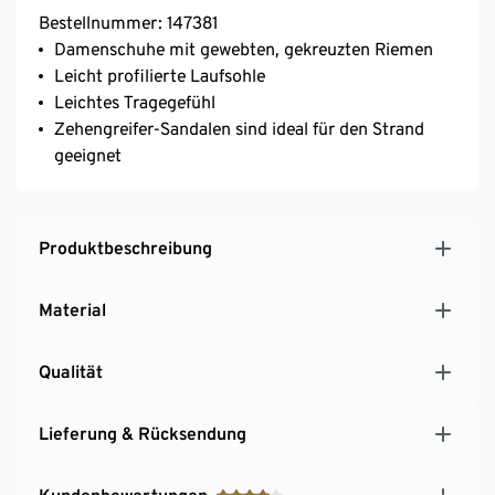
Bestellnummer: 147381
Damenschuhe mit gewebten, gekreuzten Riemen
Leicht profilierte Laufsohle
Leichtes Tragegefühl
Zehengreifer-Sandalen sind ideal für den Strand
geeignet
Produktbeschreibung
Material
Qualität
Lieferung & Rücksendung