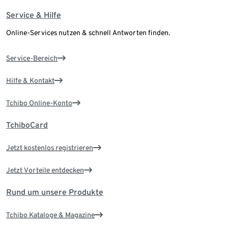
Service & Hilfe
Online-Services nutzen & schnell Antworten finden.
Service-Bereich
Hilfe & Kontakt
Tchibo Online-Konto
TchiboCard
Jetzt kostenlos registrieren
Jetzt Vorteile entdecken
Rund um unsere Produkte
Tchibo Kataloge & Magazine