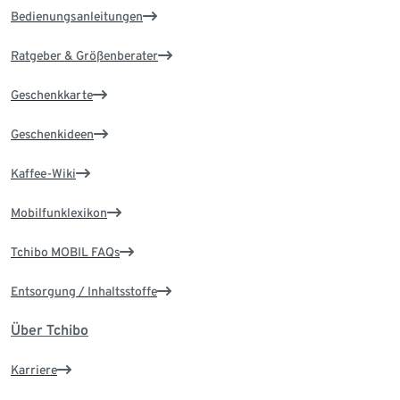
Bedienungsanleitungen
Ratgeber & Größenberater
Geschenkkarte
Geschenkideen
Kaffee-Wiki
Mobilfunklexikon
Tchibo MOBIL FAQs
Entsorgung / Inhaltsstoffe
Über Tchibo
Karriere