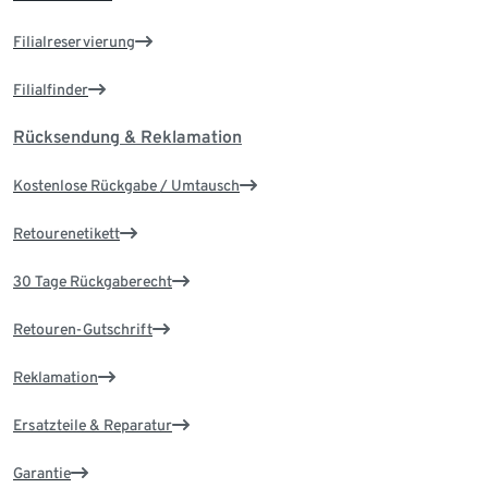
Filialreservierung
Filialfinder
Rücksendung & Reklamation
Kostenlose Rückgabe / Umtausch
Retourenetikett
30 Tage Rückgaberecht
Retouren-Gutschrift
Reklamation
Ersatzteile & Reparatur
Garantie