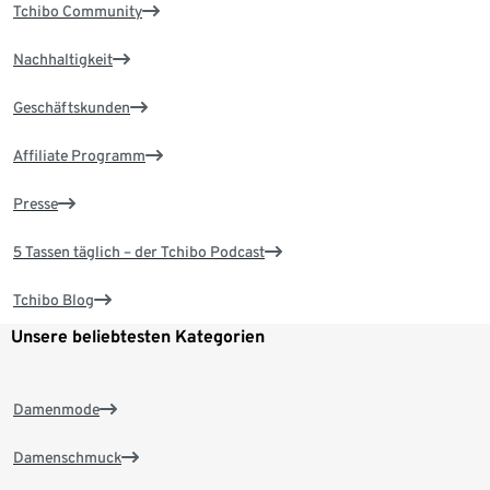
Tchibo Community
Nachhaltigkeit
Geschäftskunden
Affiliate Programm
Presse
5 Tassen täglich – der Tchibo Podcast
Tchibo Blog
Unsere beliebtesten Kategorien
Damenmode
Damenschmuck