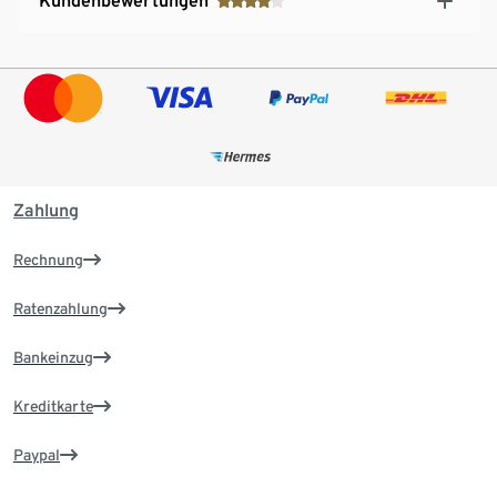
Kundenbewertungen
Zahlung
Rechnung
Ratenzahlung
Bankeinzug
Kreditkarte
Paypal