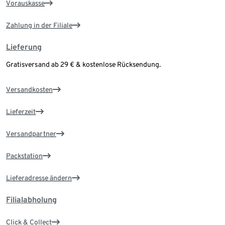
Vorauskasse
Zahlung in der Filiale
Lieferung
Gratisversand ab 29 € & kostenlose Rücksendung.
Versandkosten
Lieferzeit
Versandpartner
Packstation
Lieferadresse ändern
Filialabholung
Click & Collect