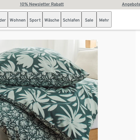
10% Newsletter Rabatt
Angebote
der
Wohnen
Sport
Wäsche
Schlafen
Sale
Mehr