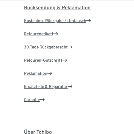
Rücksendung & Reklamation
Kostenlose Rückgabe / Umtausch
Retourenetikett
30 Tage Rückgaberecht
Retouren-Gutschrift
Reklamation
Ersatzteile & Reparatur
Garantie
Über Tchibo