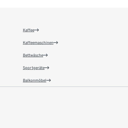
Kaffee
Kaffeemaschinen
Bettwäsche
Sportgeräte
Balkonmöbel