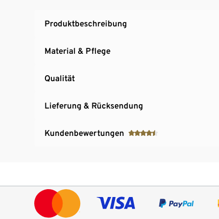
Produktbeschreibung
Material & Pflege
Qualität
Lieferung & Rücksendung
Kundenbewertungen