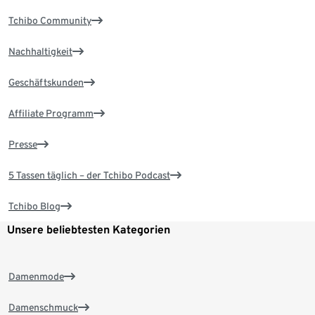
Tchibo Community
Nachhaltigkeit
Geschäftskunden
Affiliate Programm
Presse
5 Tassen täglich – der Tchibo Podcast
Tchibo Blog
Unsere beliebtesten Kategorien
Damenmode
Damenschmuck