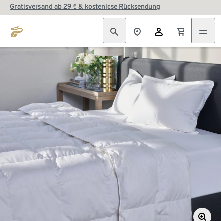
Gratisversand ab 29 € & kostenlose Rücksendung