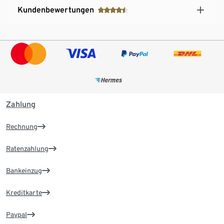
Kundenbewertungen
Zahlung
Rechnung
Ratenzahlung
Bankeinzug
Kreditkarte
Paypal