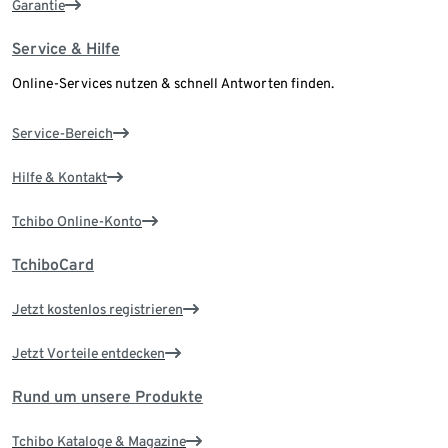
Garantie
Service & Hilfe
Online-Services nutzen & schnell Antworten finden.
Service-Bereich
Hilfe & Kontakt
Tchibo Online-Konto
TchiboCard
Jetzt kostenlos registrieren
Jetzt Vorteile entdecken
Rund um unsere Produkte
Tchibo Kataloge & Magazine