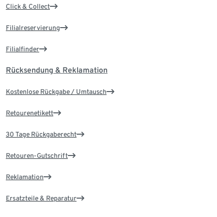
Click & Collect
Filialreservierung
Filialfinder
Rücksendung & Reklamation
Kostenlose Rückgabe / Umtausch
Retourenetikett
30 Tage Rückgaberecht
Retouren-Gutschrift
Reklamation
Ersatzteile & Reparatur