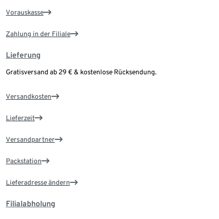
Vorauskasse
Zahlung in der Filiale
Lieferung
Gratisversand ab 29 € & kostenlose Rücksendung.
Versandkosten
Lieferzeit
Versandpartner
Packstation
Lieferadresse ändern
Filialabholung