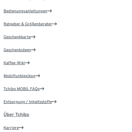
Bedienungsanleitungen
Ratgeber & Größenberater
Geschenkkarte
Geschenkideen
Kaffee-Wiki
Mobilfunklexikon
Tchibo MOBIL FAQs
Entsorgung / Inhaltsstoffe
Über Tchibo
Karriere