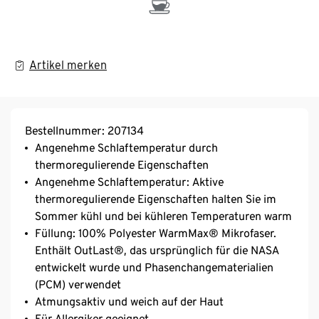
Artikel merken
Bestellnummer: 207134
Angenehme Schlaftemperatur durch
thermoregulierende Eigenschaften
Angenehme Schlaftemperatur: Aktive
thermoregulierende Eigenschaften halten Sie im
Sommer kühl und bei kühleren Temperaturen warm
Füllung: 100% Polyester WarmMax® Mikrofaser.
Enthält OutLast®, das ursprünglich für die NASA
entwickelt wurde und Phasenchangematerialien
(PCM) verwendet
Atmungsaktiv und weich auf der Haut
Für Allergiker geeignet