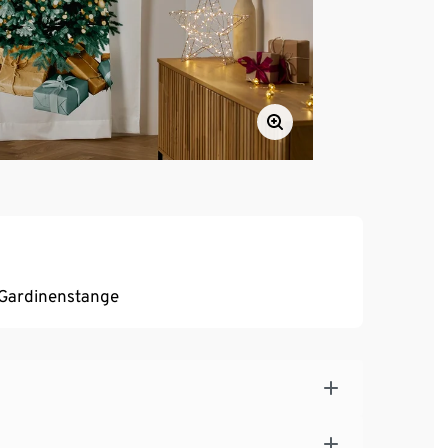
 Gardinenstange