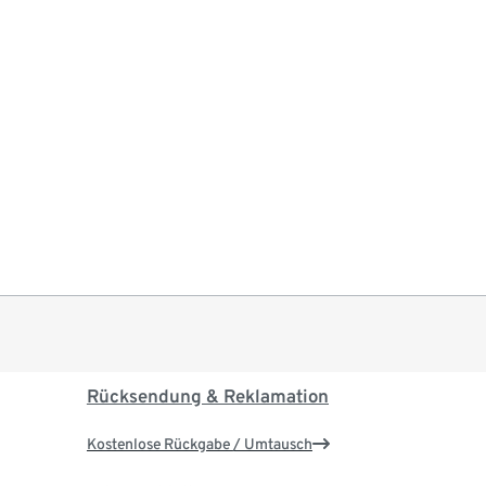
Rücksendung & Reklamation
Kostenlose Rückgabe / Umtausch