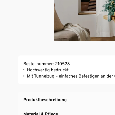
Bestellnummer: 210528
Hochwertig bedruckt
Mit Tunnelzug – einfaches Befestigen an der
Produktbeschreibung
Material & Pflege