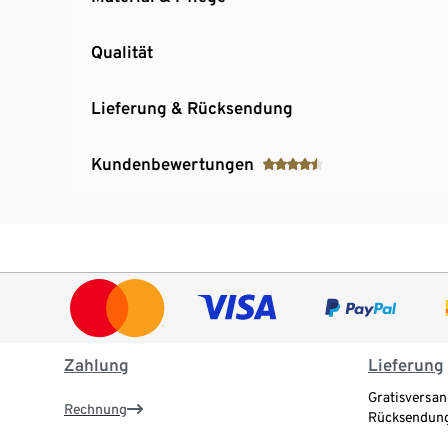
Qualität
Lieferung & Rücksendung
Kundenbewertungen
Zahlung
Lieferung
Gratisversan
Rechnung
Rücksendung