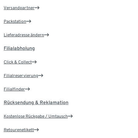
Versandpartner
Packstation
Lieferadresse ändern
Filialabholung
Click & Collect
Filialreservierung
Filialfinder
Rücksendung & Reklamation
Kostenlose Rückgabe / Umtausch
Retourenetikett