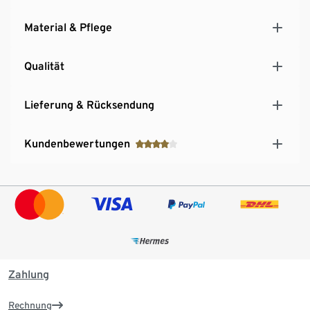
Material & Pflege
Qualität
Lieferung & Rücksendung
Kundenbewertungen
Zahlung
Rechnung