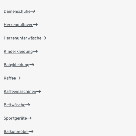
Damenschuhe
Herrenpullover
Herrenunterwäsche
Kinderkleidung
Babykleidung
Kaffee
Kaffeemaschinen
Bettwäsche
Sportgeräte
Balkonmöbel