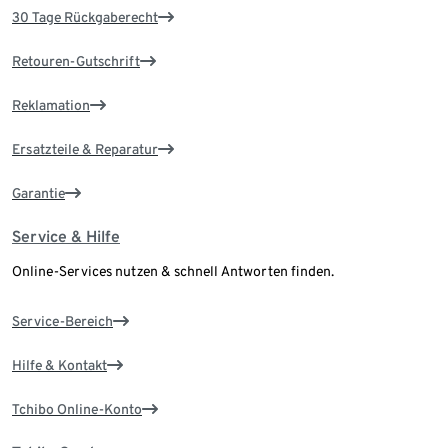
30 Tage Rückgaberecht
Retouren-Gutschrift
Reklamation
Ersatzteile & Reparatur
Garantie
Service & Hilfe
Online-Services nutzen & schnell Antworten finden.
Service-Bereich
Hilfe & Kontakt
Tchibo Online-Konto