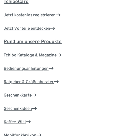
TchiboCard
Jetzt kostenlos registrieren
Jetzt Vorteile entdecken
Rund um unsere Produkte
Tchibo Kataloge & Magazine
Bedienungsanleitungen
Ratgeber & Größenberater
Geschenkkarte
Geschenkideen
Kaffee-Wiki
Mobilfunklexikon