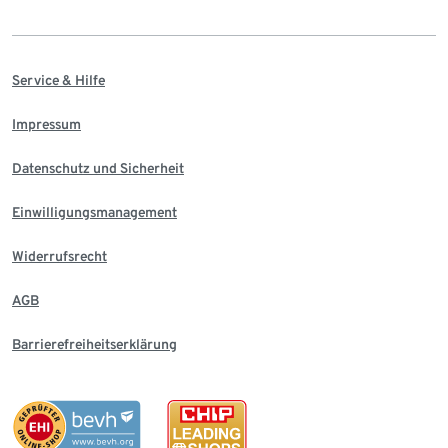
Service & Hilfe
Impressum
Datenschutz und Sicherheit
Einwilligungsmanagement
Widerrufsrecht
AGB
Barrierefreiheitserklärung