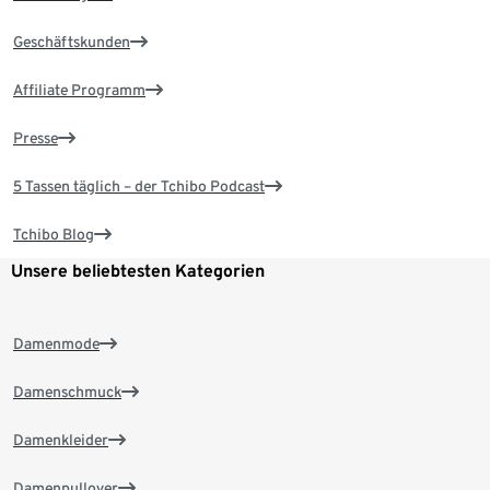
Geschäftskunden
Affiliate Programm
Presse
5 Tassen täglich – der Tchibo Podcast
Tchibo Blog
Unsere beliebtesten Kategorien
Damenmode
Damenschmuck
Damenkleider
Damenpullover