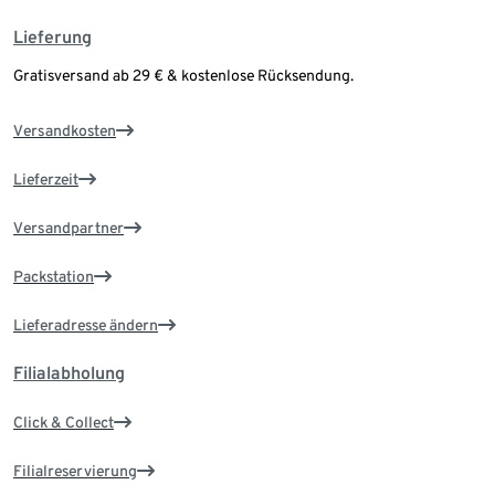
Lieferung
Gratisversand ab 29 € & kostenlose Rücksendung.
Versandkosten
Lieferzeit
Versandpartner
Packstation
Lieferadresse ändern
Filialabholung
Click & Collect
Filialreservierung