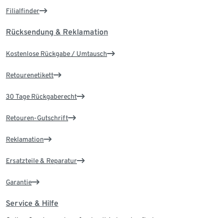
Filialfinder
Rücksendung & Reklamation
Kostenlose Rückgabe / Umtausch
Retourenetikett
30 Tage Rückgaberecht
Retouren-Gutschrift
Reklamation
Ersatzteile & Reparatur
Garantie
Service & Hilfe