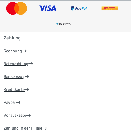
Zahlung
Rechnung
Ratenzahlung
Bankeinzug
Kreditkarte
Paypal
Vorauskasse
Zahlung in der Filiale