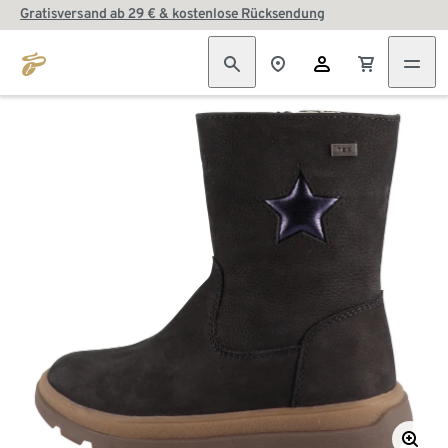
Gratisversand ab 29 € & kostenlose Rücksendung