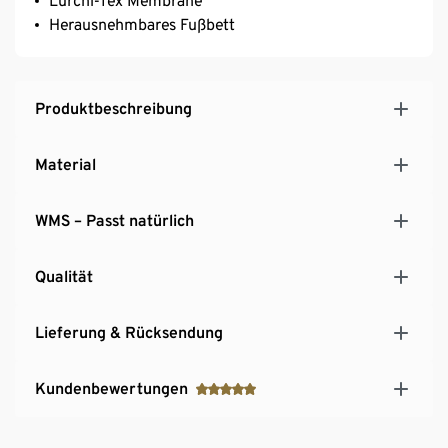
Lurchi-Tex Membrane
Herausnehmbares Fußbett
Produktbeschreibung
Material
WMS – Passt natürlich
Qualität
Lieferung & Rücksendung
Kundenbewertungen