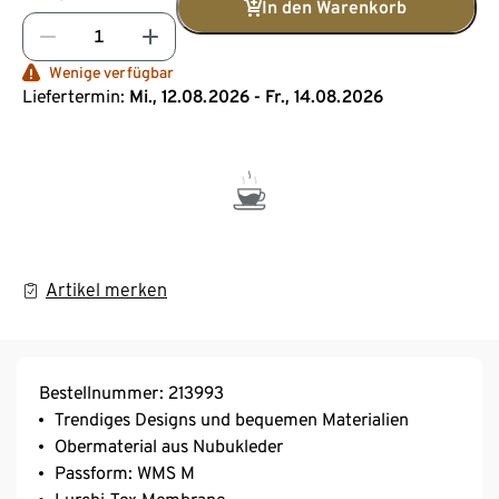
In den Warenkorb
Wenige verfügbar
Liefertermin:
Mi., 12.08.2026 - Fr., 14.08.2026
Artikel merken
Bestellnummer: 213993
Trendiges Designs und bequemen Materialien
Obermaterial aus Nubukleder
Passform: WMS M