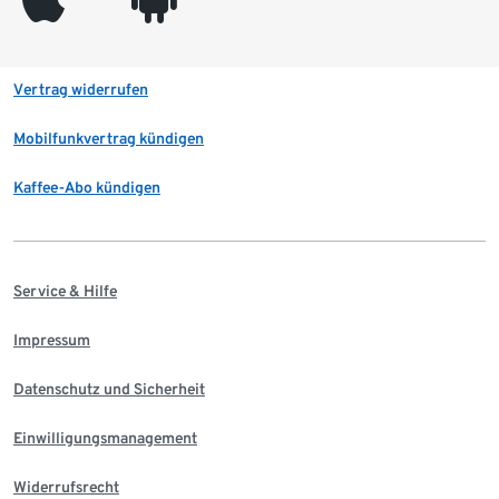
Vertrag widerrufen
Mobilfunkvertrag kündigen
Kaffee-Abo kündigen
Service & Hilfe
Impressum
Datenschutz und Sicherheit
Einwilligungsmanagement
Widerrufsrecht