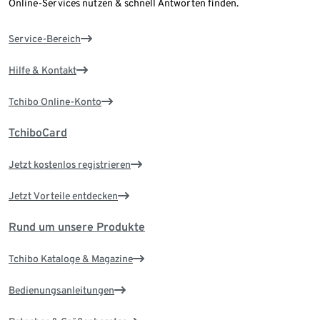
Online-Services nutzen & schnell Antworten finden.
Service-Bereich
Hilfe & Kontakt
Tchibo Online-Konto
TchiboCard
Jetzt kostenlos registrieren
Jetzt Vorteile entdecken
Rund um unsere Produkte
Tchibo Kataloge & Magazine
Bedienungsanleitungen