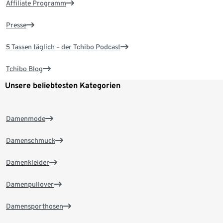
Affiliate Programm
Presse
5 Tassen täglich – der Tchibo Podcast
Tchibo Blog
Unsere beliebtesten Kategorien
Damenmode
Damenschmuck
Damenkleider
Damenpullover
Damensporthosen