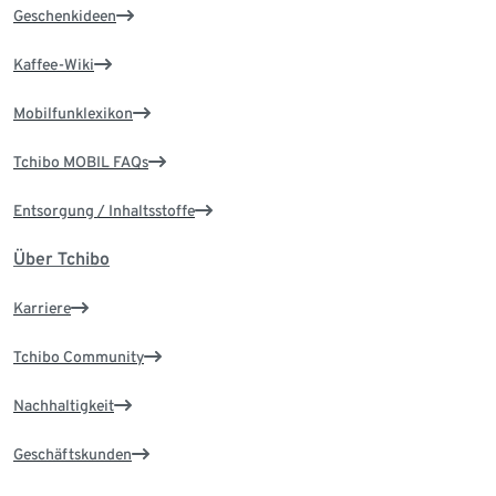
Geschenkideen
Kaffee-Wiki
Mobilfunklexikon
Tchibo MOBIL FAQs
Entsorgung / Inhaltsstoffe
Über Tchibo
Karriere
Tchibo Community
Nachhaltigkeit
Geschäftskunden