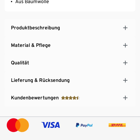
Aus Baumwolle
Produktbeschreibung
Material & Pflege
Qualität
Lieferung & Rücksendung
Kundenbewertungen