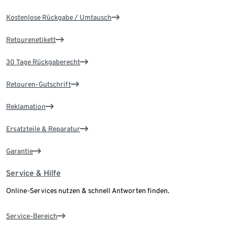
Kostenlose Rückgabe / Umtausch
Retourenetikett
30 Tage Rückgaberecht
Retouren-Gutschrift
Reklamation
Ersatzteile & Reparatur
Garantie
Service & Hilfe
Online-Services nutzen & schnell Antworten finden.
Service-Bereich