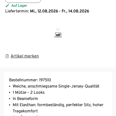
Auf Lager
Liefertermin:
Mi., 12.08.2026 - Fr., 14.08.2026
Artikel merken
Bestellnummer: 197510
Weiche, anschmiegsame Single-Jersey-Qualität
1 Mütze – 2 Looks
In Beanieform
Mit Elasthan: formbeständig, perfekter Sitz, hoher
Tragekomfort