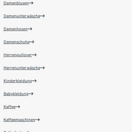
Damenblusen
Damenunterwäsche
Damenhosen
Damenschuhe
Herrenpullover
Herrenunterwäsche
Kinderkleidung
Babykleidung
Kaffee
Kaffeemaschinen