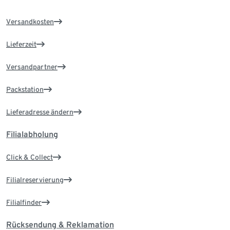
Versandkosten
Lieferzeit
Versandpartner
Packstation
Lieferadresse ändern
Filialabholung
Click & Collect
Filialreservierung
Filialfinder
Rücksendung & Reklamation