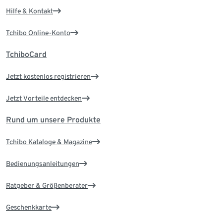
Hilfe & Kontakt
Tchibo Online-Konto
TchiboCard
Jetzt kostenlos registrieren
Jetzt Vorteile entdecken
Rund um unsere Produkte
Tchibo Kataloge & Magazine
Bedienungsanleitungen
Ratgeber & Größenberater
Geschenkkarte