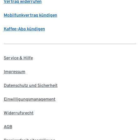
Vertrag widerrufen
Mobilfunkvertrag kündigen
Kaffee-Abo kündigen
Service & Hilfe
Impressum
Datenschutz und Sicherheit
Einwilligungsmanagement
Widerrufsrecht
AGB