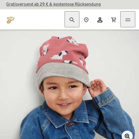
Gratisversand ab 29 € & kostenlose Rücksendung