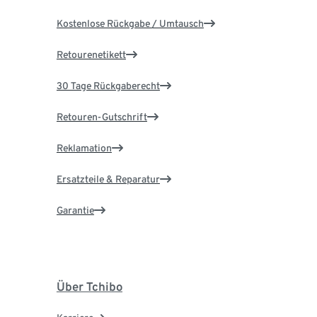
Kostenlose Rückgabe / Umtausch
Retourenetikett
30 Tage Rückgaberecht
Retouren-Gutschrift
Reklamation
Ersatzteile & Reparatur
Garantie
Über Tchibo