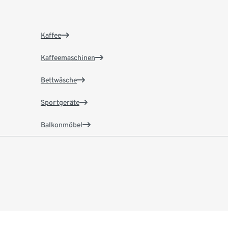
Kaffee
Kaffeemaschinen
Bettwäsche
Sportgeräte
Balkonmöbel