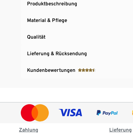
Produktbeschreibung
Material & Pflege
Qualität
Lieferung & Rücksendung
Kundenbewertungen
Zahlung
Lieferung