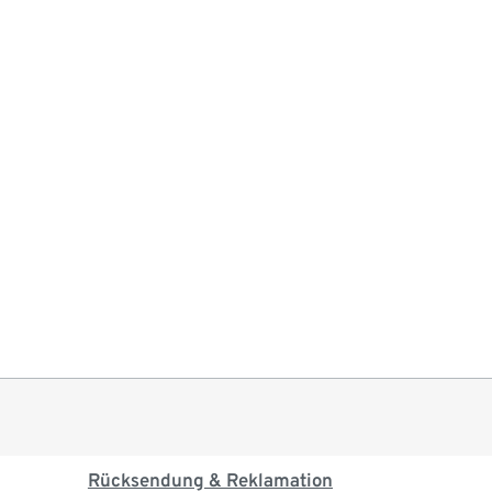
Rücksendung & Reklamation