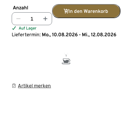
Anzahl
In den Warenkorb
Auf Lager
Liefertermin:
Mo., 10.08.2026 - Mi., 12.08.2026
Artikel merken