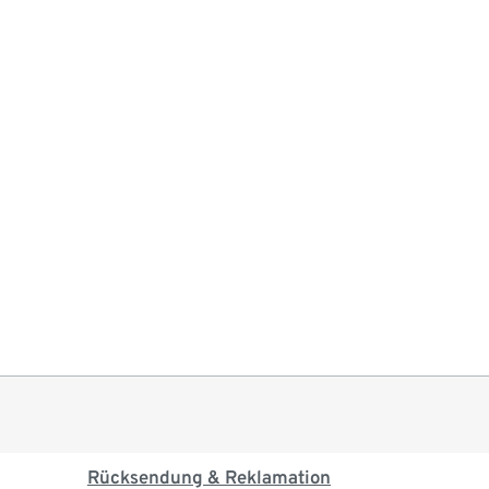
Rücksendung & Reklamation