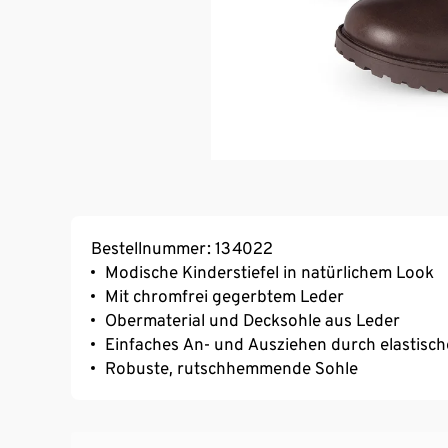
Bestellnummer: 134022
Modische Kinderstiefel in natürlichem Look
Mit chromfrei gegerbtem Leder
Obermaterial und Decksohle aus Leder
Einfaches An- und Ausziehen durch elastisch
Robuste, rutschhemmende Sohle