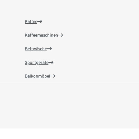
Kaffee
Kaffeemaschinen
Bettwäsche
Sportgeräte
Balkonmöbel