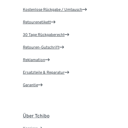
Kostenlose Rückgabe / Umtausch
Retourenetikett
30 Tage Rückgaberecht
Retouren-Gutschrift
Reklamation
Ersatzteile & Reparatur
Garantie
Über Tchibo