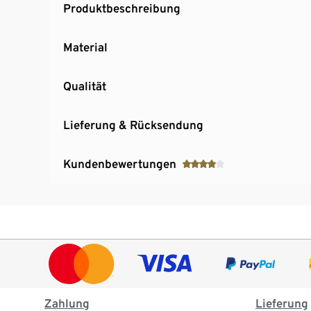
Produktbeschreibung
Material
Qualität
Lieferung & Rücksendung
Kundenbewertungen
Zahlung
Lieferung