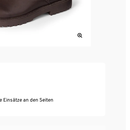
e Einsätze an den Seiten