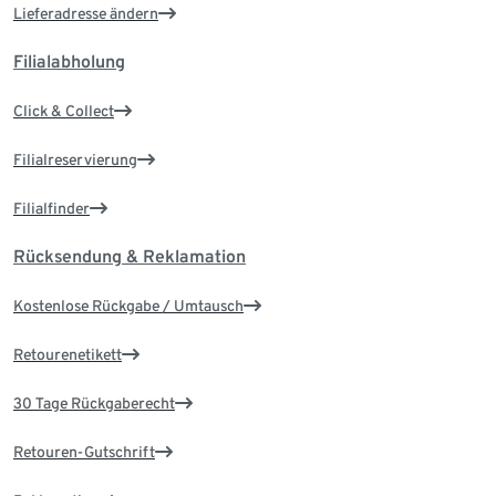
Lieferadresse ändern
Filialabholung
Click & Collect
Filialreservierung
Filialfinder
Rücksendung & Reklamation
Kostenlose Rückgabe / Umtausch
Retourenetikett
30 Tage Rückgaberecht
Retouren-Gutschrift