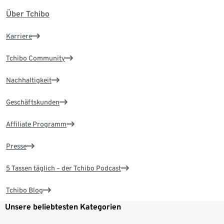
Über Tchibo
Karriere
Tchibo Community
Nachhaltigkeit
Geschäftskunden
Affiliate Programm
Presse
5 Tassen täglich – der Tchibo Podcast
Tchibo Blog
Unsere beliebtesten Kategorien