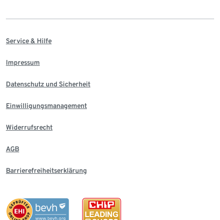
Service & Hilfe
Impressum
Datenschutz und Sicherheit
Einwilligungsmanagement
Widerrufsrecht
AGB
Barrierefreiheitserklärung