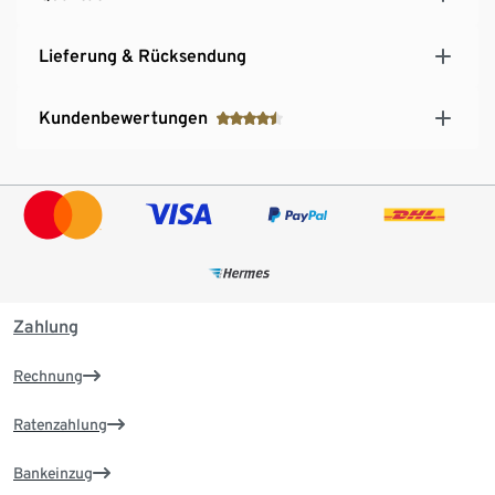
Lieferung & Rücksendung
Kundenbewertungen
Zahlung
Rechnung
Ratenzahlung
Bankeinzug