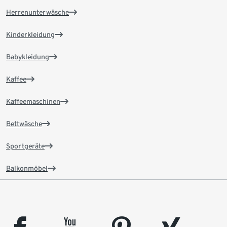
Herrenunterwäsche
Kinderkleidung
Babykleidung
Kaffee
Kaffeemaschinen
Bettwäsche
Sportgeräte
Balkonmöbel