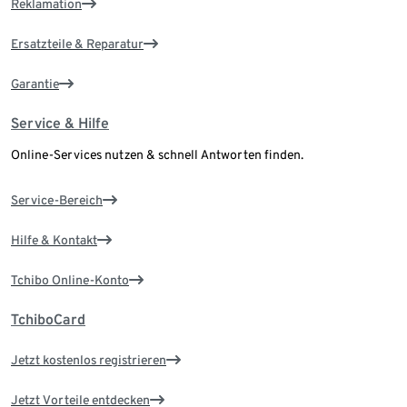
Reklamation
Ersatzteile & Reparatur
Garantie
Service & Hilfe
Online-Services nutzen & schnell Antworten finden.
Service-Bereich
Hilfe & Kontakt
Tchibo Online-Konto
TchiboCard
Jetzt kostenlos registrieren
Jetzt Vorteile entdecken