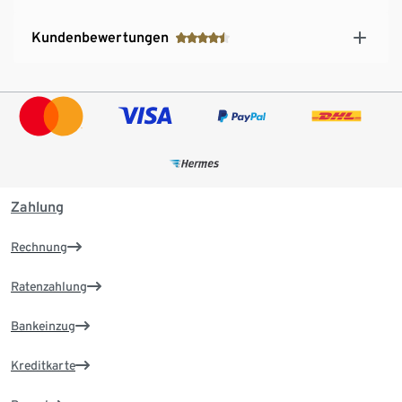
Kundenbewertungen
Zahlung
Rechnung
Ratenzahlung
Bankeinzug
Kreditkarte