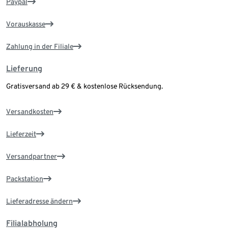
Paypal
Vorauskasse
Zahlung in der Filiale
Lieferung
Gratisversand ab 29 € & kostenlose Rücksendung.
Versandkosten
Lieferzeit
Versandpartner
Packstation
Lieferadresse ändern
Filialabholung