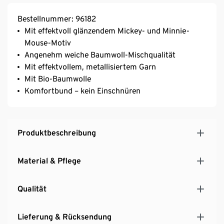
Bestellnummer: 96182
Mit effektvoll glänzendem Mickey- und Minnie-
Mouse-Motiv
Angenehm weiche Baumwoll-Mischqualität
Mit effektvollem, metallisiertem Garn
Mit Bio-Baumwolle
Komfortbund – kein Einschnüren
Produktbeschreibung
Material & Pflege
Qualität
Lieferung & Rücksendung