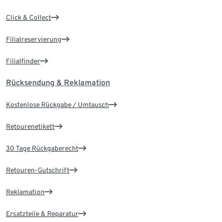
Click & Collect
Filialreservierung
Filialfinder
Rücksendung & Reklamation
Kostenlose Rückgabe / Umtausch
Retourenetikett
30 Tage Rückgaberecht
Retouren-Gutschrift
Reklamation
Ersatzteile & Reparatur