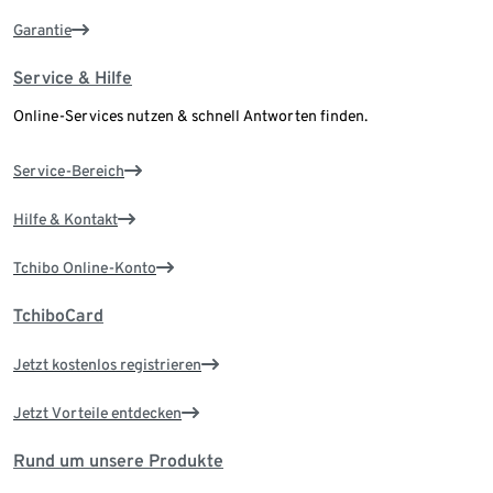
Garantie
Service & Hilfe
Online-Services nutzen & schnell Antworten finden.
Service-Bereich
Hilfe & Kontakt
Tchibo Online-Konto
TchiboCard
Jetzt kostenlos registrieren
Jetzt Vorteile entdecken
Rund um unsere Produkte