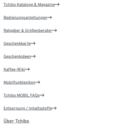
Tchibo Kataloge & Magazine
Bedienungsanleitungen
Ratgeber & Größenberater
Geschenkkarte
Geschenkideen
Kaffee-Wiki
Mobilfunklexikon
Tchibo MOBIL FAQs
Entsorgung / Inhaltsstoffe
Über Tchibo