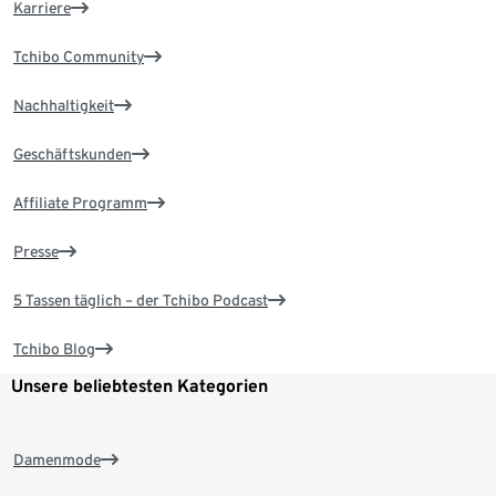
Karriere
Tchibo Community
Nachhaltigkeit
Geschäftskunden
Affiliate Programm
Presse
5 Tassen täglich – der Tchibo Podcast
Tchibo Blog
Unsere beliebtesten Kategorien
Damenmode