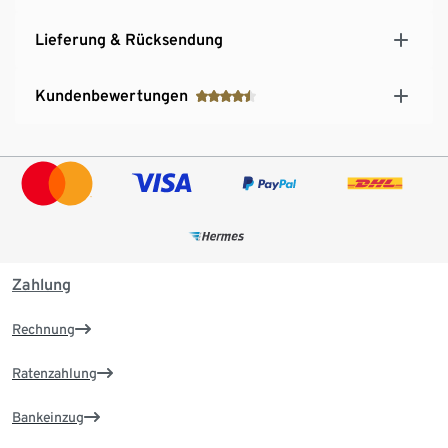
Lieferung & Rücksendung
Kundenbewertungen
Zahlung
Rechnung
Ratenzahlung
Bankeinzug