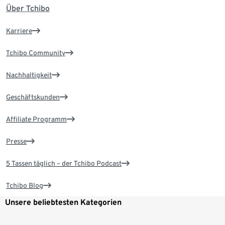
Über Tchibo
Karriere
Tchibo Community
Nachhaltigkeit
Geschäftskunden
Affiliate Programm
Presse
5 Tassen täglich – der Tchibo Podcast
Tchibo Blog
Unsere beliebtesten Kategorien