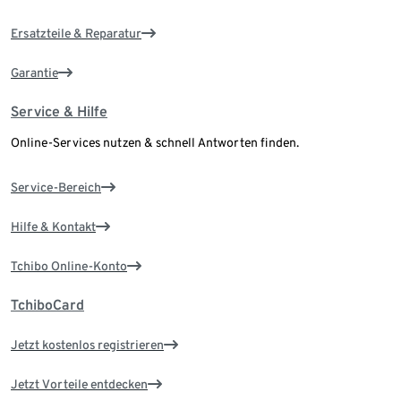
Ersatzteile & Reparatur
Garantie
Service & Hilfe
Online-Services nutzen & schnell Antworten finden.
Service-Bereich
Hilfe & Kontakt
Tchibo Online-Konto
TchiboCard
Jetzt kostenlos registrieren
Jetzt Vorteile entdecken