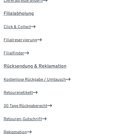
Lieferadresse ändern
Filialabholung
Click & Collect
Filialreservierung
Filialfinder
Rücksendung & Reklamation
Kostenlose Rückgabe / Umtausch
Retourenetikett
30 Tage Rückgaberecht
Retouren-Gutschrift
Reklamation