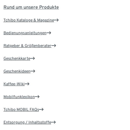
Rund um unsere Produkte
Tchibo Kataloge & Magazine
Bedienungsanleitungen
Ratgeber & Größenberater
Geschenkkarte
Geschenkideen
Kaffee-Wiki
Mobilfunklexikon
Tchibo MOBIL FAQs
Entsorgung / Inhaltsstoffe