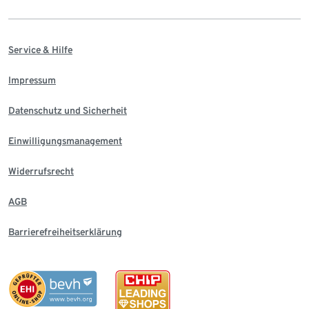
Service & Hilfe
Impressum
Datenschutz und Sicherheit
Einwilligungsmanagement
Widerrufsrecht
AGB
Barrierefreiheitserklärung