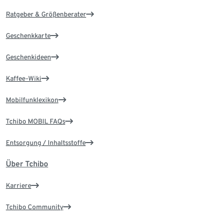
Ratgeber & Größenberater
Geschenkkarte
Geschenkideen
Kaffee-Wiki
Mobilfunklexikon
Tchibo MOBIL FAQs
Entsorgung / Inhaltsstoffe
Über Tchibo
Karriere
Tchibo Community