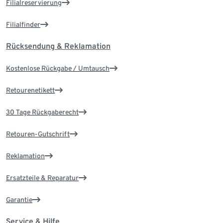
Filialreservierung
Filialfinder
Rücksendung & Reklamation
Kostenlose Rückgabe / Umtausch
Retourenetikett
30 Tage Rückgaberecht
Retouren-Gutschrift
Reklamation
Ersatzteile & Reparatur
Garantie
Service & Hilfe