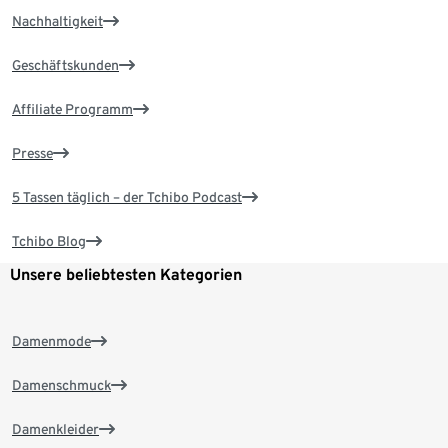
Nachhaltigkeit
Geschäftskunden
Affiliate Programm
Presse
5 Tassen täglich – der Tchibo Podcast
Tchibo Blog
Unsere beliebtesten Kategorien
Damenmode
Damenschmuck
Damenkleider