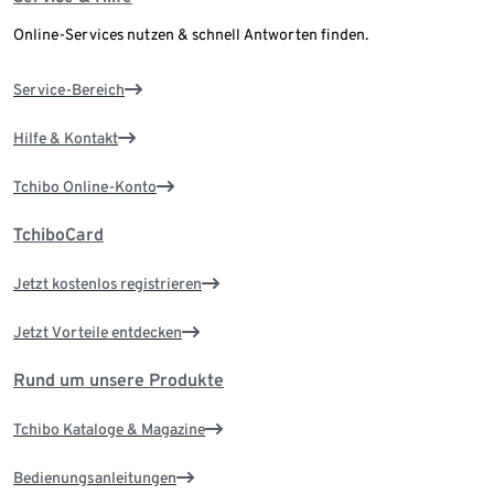
Online-Services nutzen & schnell Antworten finden.
Service-Bereich
Hilfe & Kontakt
Tchibo Online-Konto
TchiboCard
Jetzt kostenlos registrieren
Jetzt Vorteile entdecken
Rund um unsere Produkte
Tchibo Kataloge & Magazine
Bedienungsanleitungen