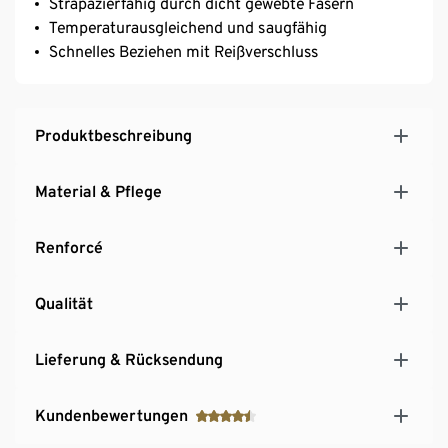
Strapazierfähig durch dicht gewebte Fasern
Temperaturausgleichend und saugfähig
Schnelles Beziehen mit Reißverschluss
Produktbeschreibung
Material & Pflege
Renforcé
Qualität
Lieferung & Rücksendung
Kundenbewertungen