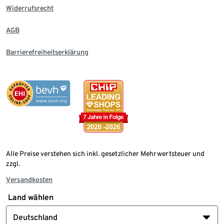
Widerrufsrecht
AGB
Barrierefreiheitserklärung
Alle Preise verstehen sich inkl. gesetzlicher Mehrwertsteuer und
zzgl.
Versandkosten
Land wählen
Deutschland