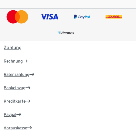
Zahlung
Rechnung
Ratenzahlung
Bankeinzug
Kreditkarte
Paypal
Vorauskasse