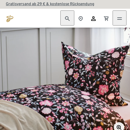
Gratisversand ab 29 € & kostenlose Rücksendung