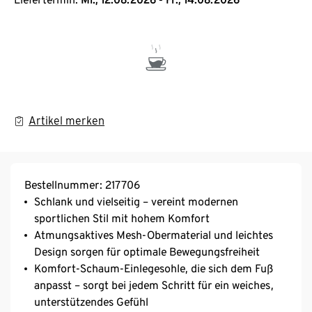
Artikel merken
Bestellnummer: 217706
Schlank und vielseitig – vereint modernen
sportlichen Stil mit hohem Komfort
Atmungsaktives Mesh-Obermaterial und leichtes
Design sorgen für optimale Bewegungsfreiheit
Komfort-Schaum-Einlegesohle, die sich dem Fuß
anpasst – sorgt bei jedem Schritt für ein weiches,
unterstützendes Gefühl