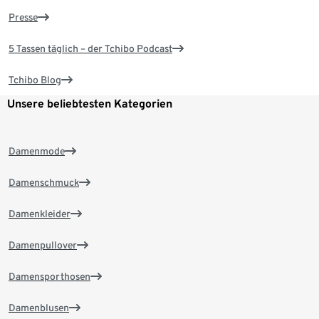
Presse
5 Tassen täglich – der Tchibo Podcast
Tchibo Blog
Unsere beliebtesten Kategorien
Damenmode
Damenschmuck
Damenkleider
Damenpullover
Damensporthosen
Damenblusen