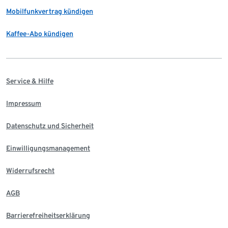
Mobilfunkvertrag kündigen
Kaffee-Abo kündigen
Service & Hilfe
Impressum
Datenschutz und Sicherheit
Einwilligungsmanagement
Widerrufsrecht
AGB
Barrierefreiheitserklärung