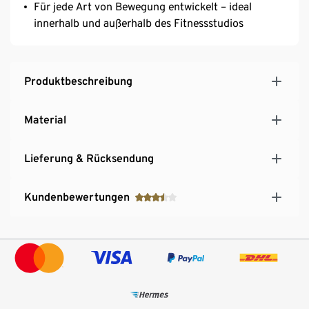
Für jede Art von Bewegung entwickelt – ideal
innerhalb und außerhalb des Fitnessstudios
Produktbeschreibung
Material
Lieferung & Rücksendung
Kundenbewertungen