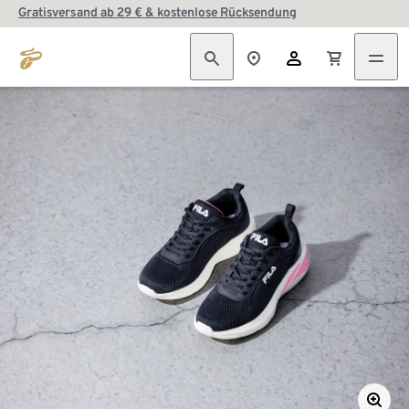
Gratisversand ab 29 € & kostenlose Rücksendung