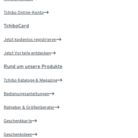
Tchibo Online-Konto
TchiboCard
Jetzt kostenlos registrieren
Jetzt Vorteile entdecken
Rund um unsere Produkte
Tchibo Kataloge & Magazine
Bedienungsanleitungen
Ratgeber & Größenberater
Geschenkkarte
Geschenkideen