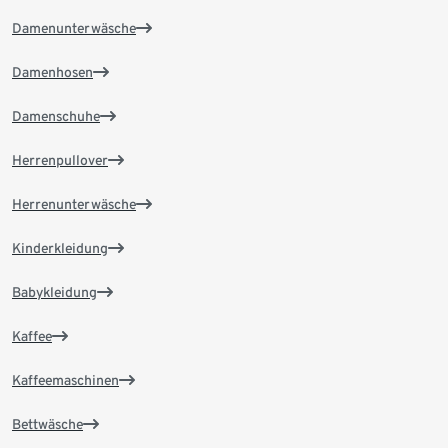
Damenunterwäsche
Damenhosen
Damenschuhe
Herrenpullover
Herrenunterwäsche
Kinderkleidung
Babykleidung
Kaffee
Kaffeemaschinen
Bettwäsche