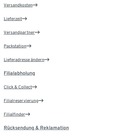
Versandkosten
Lieferzeit
Versandpartner
Packstation
Lieferadresse ändern
Filialabholung
Click & Collect
Filialreservierung
Filialfinder
Rücksendung & Reklamation