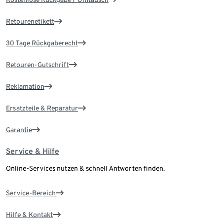
Retourenetikett
30 Tage Rückgaberecht
Retouren-Gutschrift
Reklamation
Ersatzteile & Reparatur
Garantie
Service & Hilfe
Online-Services nutzen & schnell Antworten finden.
Service-Bereich
Hilfe & Kontakt