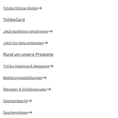
Tchibo Online-Konto
TchiboCard
Jetzt kostenlos registrieren
Jetzt Vorteile entdecken
Rund um unsere Produkte
Tchibo Kataloge & Magazine
Bedienungsanleitungen
Ratgeber & Größenberater
Geschenkkarte
Geschenkideen