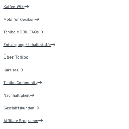
Kaffee-Wiki
Mobilfunklexikon
Tchibo MOBIL FAQs
Entsorgung / Inhaltsstoffe
Über Tchibo
Karriere
Tchibo Community
Nachhaltigkeit
Geschäftskunden
Affiliate Programm