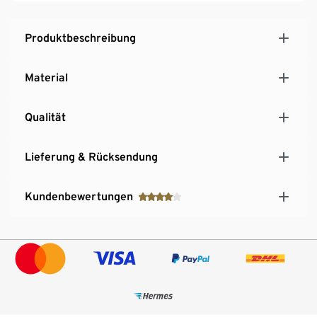
Produktbeschreibung
Material
Qualität
Lieferung & Rücksendung
Kundenbewertungen