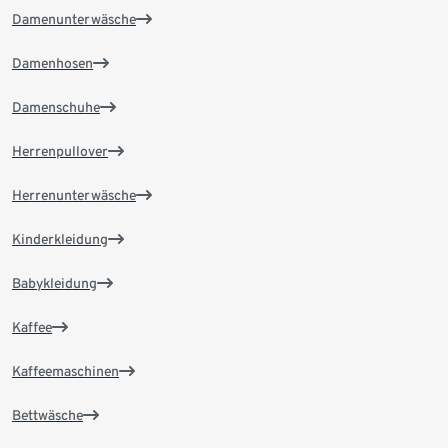
Damenunterwäsche
Damenhosen
Damenschuhe
Herrenpullover
Herrenunterwäsche
Kinderkleidung
Babykleidung
Kaffee
Kaffeemaschinen
Bettwäsche