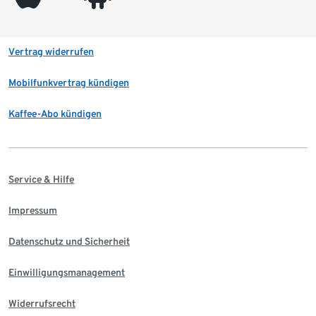
Vertrag widerrufen
Mobilfunkvertrag kündigen
Kaffee-Abo kündigen
Service & Hilfe
Impressum
Datenschutz und Sicherheit
Einwilligungsmanagement
Widerrufsrecht