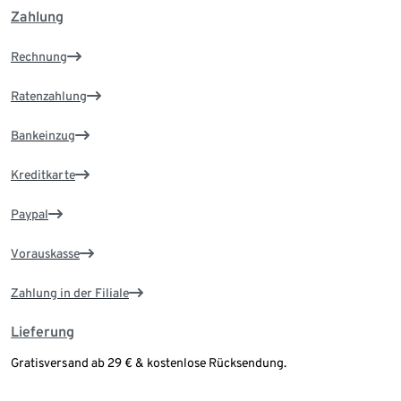
Zahlung
Rechnung
Ratenzahlung
Bankeinzug
Kreditkarte
Paypal
Vorauskasse
Zahlung in der Filiale
Lieferung
Gratisversand ab 29 € & kostenlose Rücksendung.