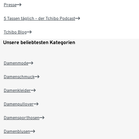
Presse
5 Tassen täglich – der Tchibo Podcast
Tchibo Blog
Unsere beliebtesten Kategorien
Damenmode
Damenschmuck
Damenkleider
Damenpullover
Damensporthosen
Damenblusen