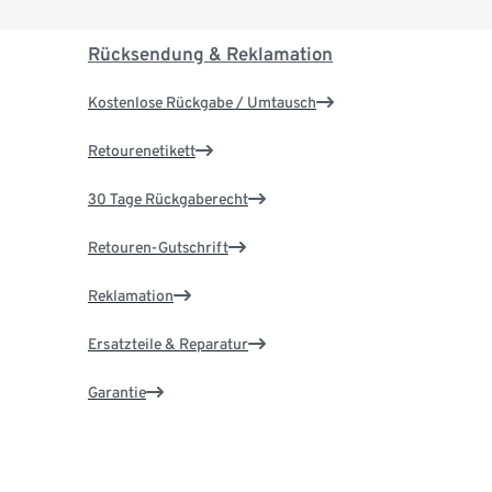
Rücksendung & Reklamation
Kostenlose Rückgabe / Umtausch
Retourenetikett
30 Tage Rückgaberecht
Retouren-Gutschrift
Reklamation
Ersatzteile & Reparatur
Garantie