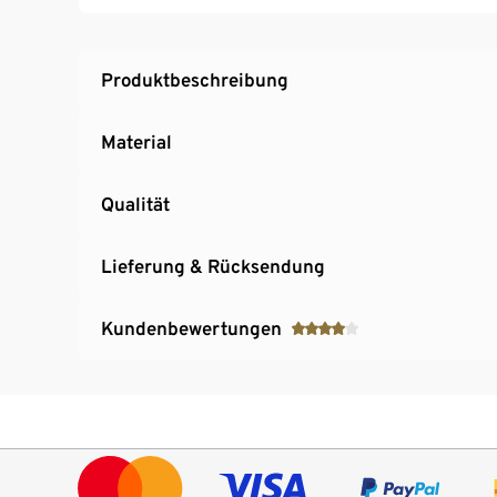
Produktbeschreibung
Material
Qualität
Lieferung & Rücksendung
Kundenbewertungen