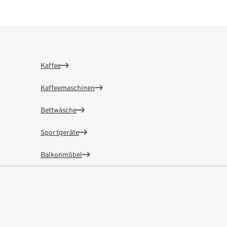
Kaffee
Kaffeemaschinen
Bettwäsche
Sportgeräte
Balkonmöbel