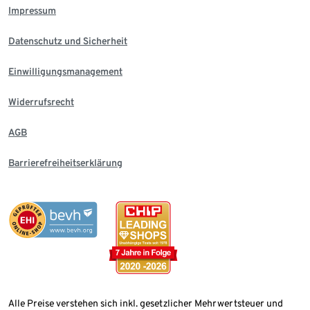
Impressum
Datenschutz und Sicherheit
Einwilligungsmanagement
Widerrufsrecht
AGB
Barrierefreiheitserklärung
Alle Preise verstehen sich inkl. gesetzlicher Mehrwertsteuer und