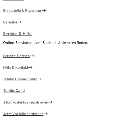
Ersatzteile & Reparatur
Garantie
Service & Hilfe
Online-Services nutzen & schnell Antworten finden.
Service-Bereich
Hilfe & Kontakt
Tchibo Online-Konto
TchiboCard
Jetzt kostenlos registrieren
Jetzt Vorteile entdecken