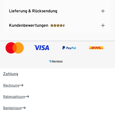
Lieferung & Rücksendung
Kundenbewertungen
Zahlung
Rechnung
Ratenzahlung
Bankeinzug