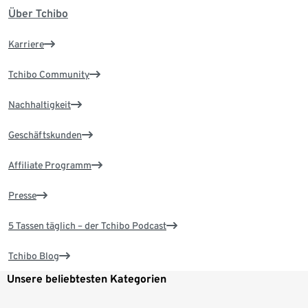
Über Tchibo
Karriere
Tchibo Community
Nachhaltigkeit
Geschäftskunden
Affiliate Programm
Presse
5 Tassen täglich – der Tchibo Podcast
Tchibo Blog
Unsere beliebtesten Kategorien