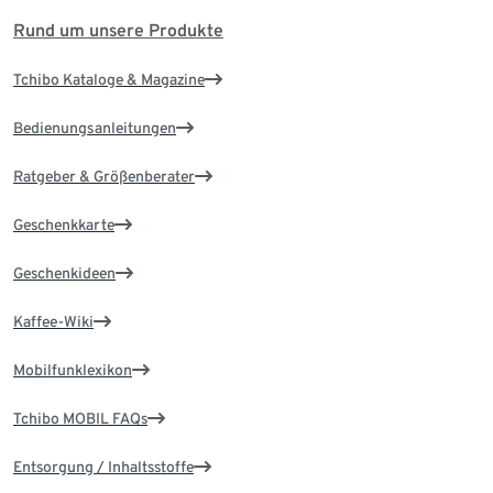
Rund um unsere Produkte
Tchibo Kataloge & Magazine
Bedienungsanleitungen
Ratgeber & Größenberater
Geschenkkarte
Geschenkideen
Kaffee-Wiki
Mobilfunklexikon
Tchibo MOBIL FAQs
Entsorgung / Inhaltsstoffe