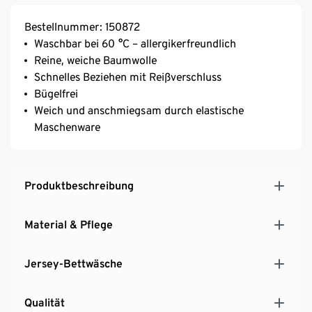
Bestellnummer: 150872
Waschbar bei 60 °C – allergikerfreundlich
Reine, weiche Baumwolle
Schnelles Beziehen mit Reißverschluss
Bügelfrei
Weich und anschmiegsam durch elastische
Maschenware
Produktbeschreibung
Material & Pflege
Jersey-Bettwäsche
Qualität