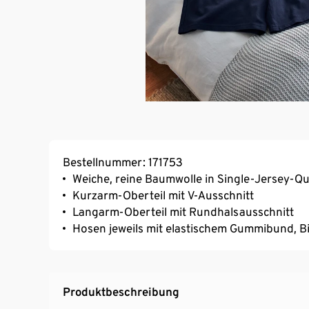
Bestellnummer: 171753
Weiche, reine Baumwolle in Single-Jersey-Qu
Kurzarm-Oberteil mit V-Ausschnitt
Langarm-Oberteil mit Rundhalsausschnitt
Hosen jeweils mit elastischem Gummibund, Bi
Produktbeschreibung