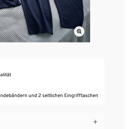
alität
ndebändern und 2 seitlichen Eingrifftaschen