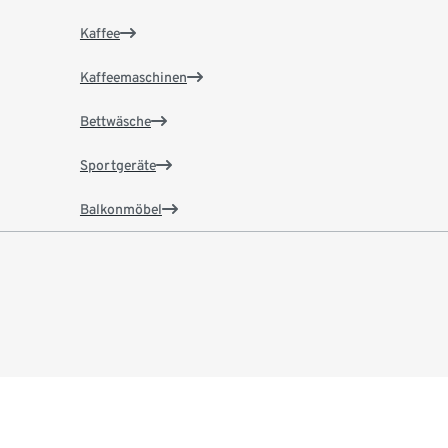
Kaffee
Kaffeemaschinen
Bettwäsche
Sportgeräte
Balkonmöbel