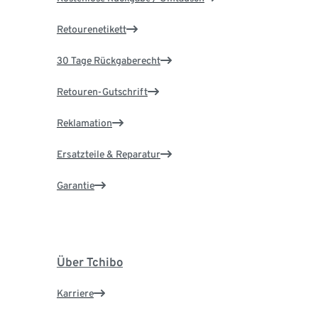
Retourenetikett
30 Tage Rückgaberecht
Retouren-Gutschrift
Reklamation
Ersatzteile & Reparatur
Garantie
Über Tchibo
Karriere