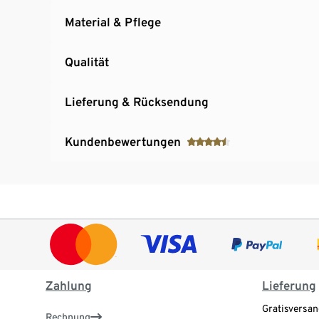
Material & Pflege
Qualität
Lieferung & Rücksendung
Kundenbewertungen
Zahlung
Lieferung
Gratisversan
Rechnung