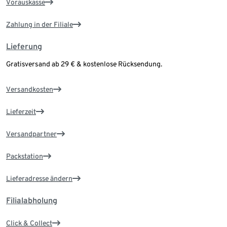
Vorauskasse
Zahlung in der Filiale
Lieferung
Gratisversand ab 29 € & kostenlose Rücksendung.
Versandkosten
Lieferzeit
Versandpartner
Packstation
Lieferadresse ändern
Filialabholung
Click & Collect