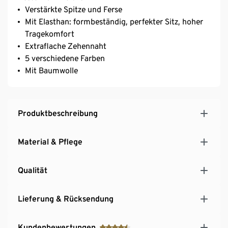
Verstärkte Spitze und Ferse
Mit Elasthan: formbeständig, perfekter Sitz, hoher
Tragekomfort
Extraflache Zehennaht
5 verschiedene Farben
Mit Baumwolle
Produktbeschreibung
Material & Pflege
Qualität
Lieferung & Rücksendung
Kundenbewertungen