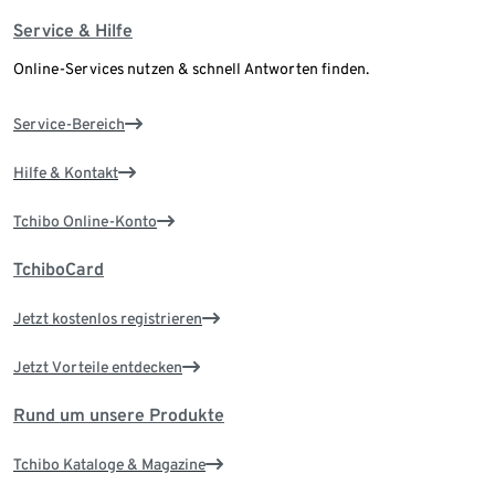
Service & Hilfe
Online-Services nutzen & schnell Antworten finden.
Service-Bereich
Hilfe & Kontakt
Tchibo Online-Konto
TchiboCard
Jetzt kostenlos registrieren
Jetzt Vorteile entdecken
Rund um unsere Produkte
Tchibo Kataloge & Magazine