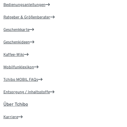
Bedienungsanleitungen
Ratgeber & Größenberater
Geschenkkarte
Geschenkideen
Kaffee-Wiki
Mobilfunklexikon
Tchibo MOBIL FAQs
Entsorgung / Inhaltsstoffe
Über Tchibo
Karriere