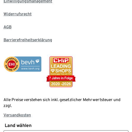
Einwilligungsmanagement
Widerrufsrecht
AGB
Barrierefreiheitserklärung
Alle Preise verstehen sich inkl. gesetzlicher Mehrwertsteuer und
zzgl.
Versandkosten
Land wählen