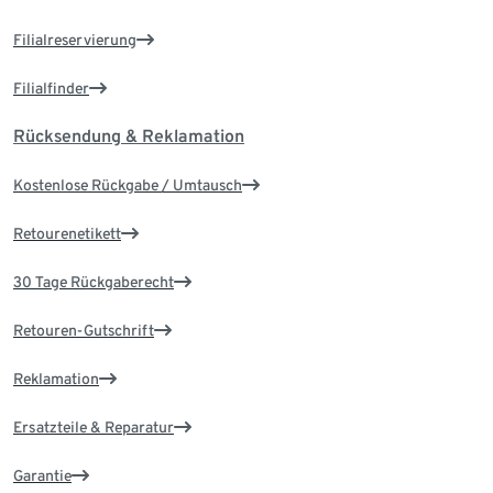
Filialreservierung
Filialfinder
Rücksendung & Reklamation
Kostenlose Rückgabe / Umtausch
Retourenetikett
30 Tage Rückgaberecht
Retouren-Gutschrift
Reklamation
Ersatzteile & Reparatur
Garantie