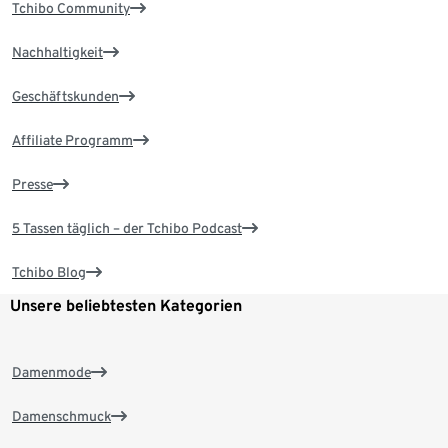
Tchibo Community
Nachhaltigkeit
Geschäftskunden
Affiliate Programm
Presse
5 Tassen täglich – der Tchibo Podcast
Tchibo Blog
Unsere beliebtesten Kategorien
Damenmode
Damenschmuck