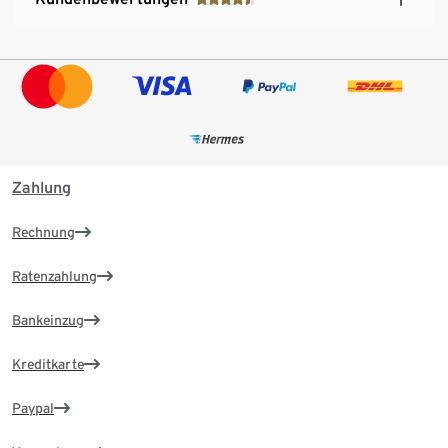
Zahlung
Rechnung
Ratenzahlung
Bankeinzug
Kreditkarte
Paypal