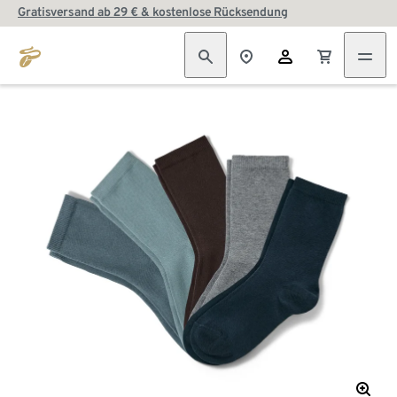
Gratisversand ab 29 € & kostenlose Rücksendung