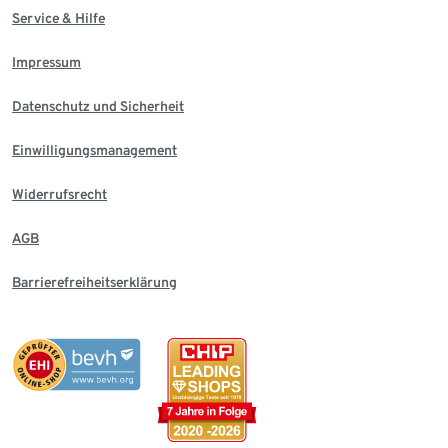
Service & Hilfe
Impressum
Datenschutz und Sicherheit
Einwilligungsmanagement
Widerrufsrecht
AGB
Barrierefreiheitserklärung