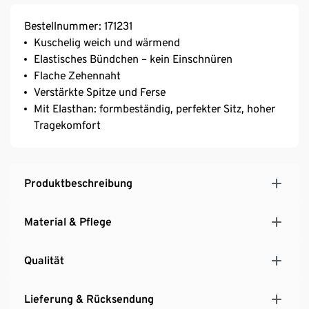
Bestellnummer: 171231
Kuschelig weich und wärmend
Elastisches Bündchen – kein Einschnüren
Flache Zehennaht
Verstärkte Spitze und Ferse
Mit Elasthan: formbeständig, perfekter Sitz, hoher
Tragekomfort
Produktbeschreibung
Material & Pflege
Qualität
Lieferung & Rücksendung