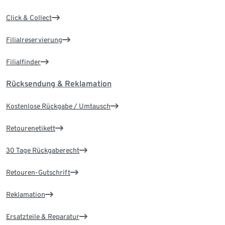
Click & Collect
Filialreservierung
Filialfinder
Rücksendung & Reklamation
Kostenlose Rückgabe / Umtausch
Retourenetikett
30 Tage Rückgaberecht
Retouren-Gutschrift
Reklamation
Ersatzteile & Reparatur