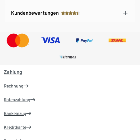
Kundenbewertungen
Zahlung
Rechnung
Ratenzahlung
Bankeinzug
Kreditkarte