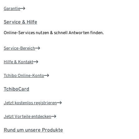
Garantie
Service & Hilfe
Online-Services nutzen & schnell Antworten finden.
Service-Bereich
Hilfe & Kontakt
Tchibo Online-Konto
TchiboCard
Jetzt kostenlos registrieren
Jetzt Vorteile entdecken
Rund um unsere Produkte