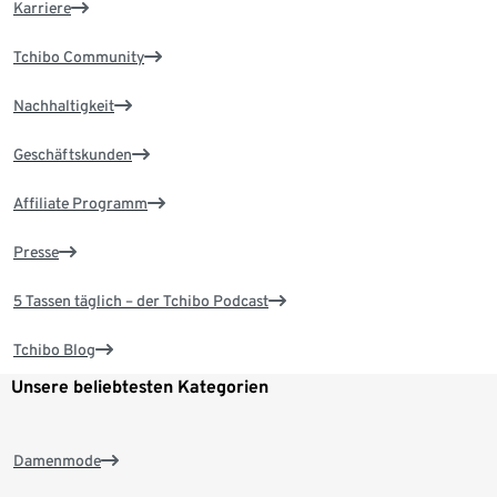
Karriere
Tchibo Community
Nachhaltigkeit
Geschäftskunden
Affiliate Programm
Presse
5 Tassen täglich – der Tchibo Podcast
Tchibo Blog
Unsere beliebtesten Kategorien
Damenmode