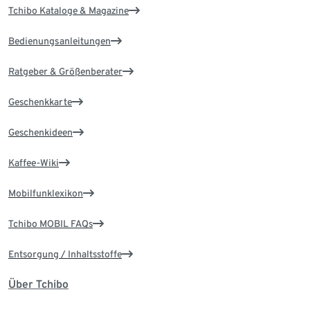
Tchibo Kataloge & Magazine
Bedienungsanleitungen
Ratgeber & Größenberater
Geschenkkarte
Geschenkideen
Kaffee-Wiki
Mobilfunklexikon
Tchibo MOBIL FAQs
Entsorgung / Inhaltsstoffe
Über Tchibo