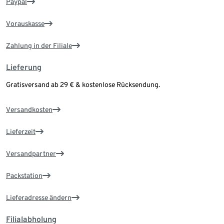
Paypal
Vorauskasse
Zahlung in der Filiale
Lieferung
Gratisversand ab 29 € & kostenlose Rücksendung.
Versandkosten
Lieferzeit
Versandpartner
Packstation
Lieferadresse ändern
Filialabholung