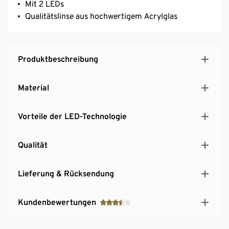
Mit 2 LEDs
Qualitätslinse aus hochwertigem Acrylglas
Produktbeschreibung
Material
Vorteile der LED-Technologie
Qualität
Lieferung & Rücksendung
Kundenbewertungen