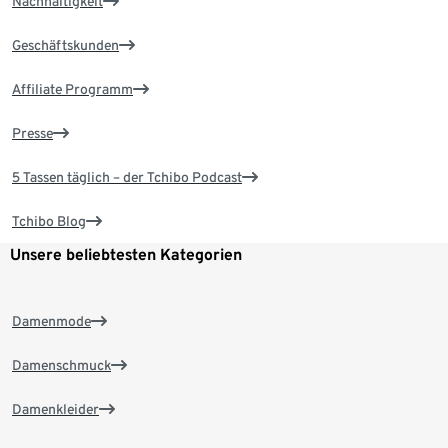
Nachhaltigkeit
Geschäftskunden
Affiliate Programm
Presse
5 Tassen täglich – der Tchibo Podcast
Tchibo Blog
Unsere beliebtesten Kategorien
Damenmode
Damenschmuck
Damenkleider