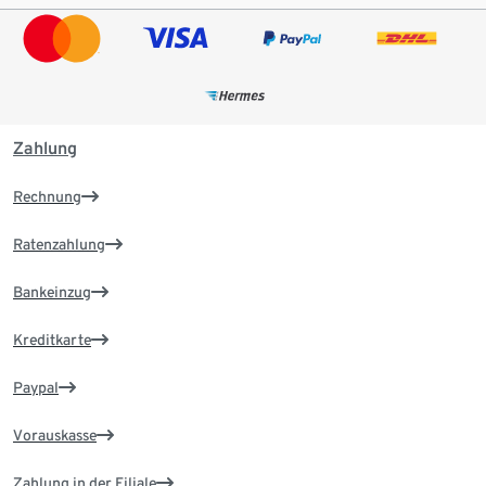
Zahlung
Rechnung
Ratenzahlung
Bankeinzug
Kreditkarte
Paypal
Vorauskasse
Zahlung in der Filiale