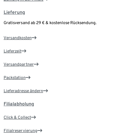
Lieferung
Gratisversand ab 29 € & kostenlose Rücksendung.
Versandkosten
Lieferzeit
Versandpartner
Packstation
Lieferadresse ändern
Filialabholung
Click & Collect
Filialreservierung