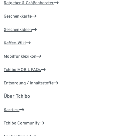
Ratgeber & Größenberater
Geschenkkarte
Geschenkideen
Kaffee-Wiki
Mobilfunklexikon
Tchibo MOBIL FAQs
Entsorgung / Inhaltsstoffe
Über Tchibo
Karriere
Tchibo Community