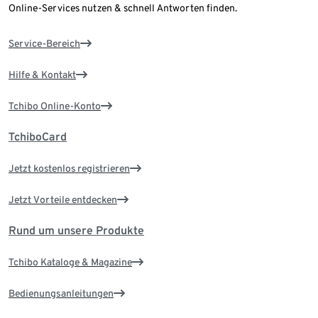
Online-Services nutzen & schnell Antworten finden.
Service-Bereich
Hilfe & Kontakt
Tchibo Online-Konto
TchiboCard
Jetzt kostenlos registrieren
Jetzt Vorteile entdecken
Rund um unsere Produkte
Tchibo Kataloge & Magazine
Bedienungsanleitungen