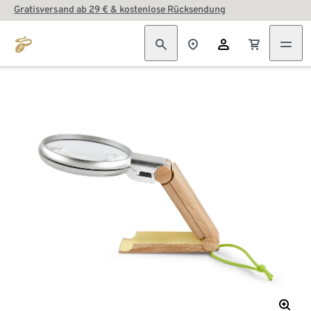
Gratisversand ab 29 € & kostenlose Rücksendung