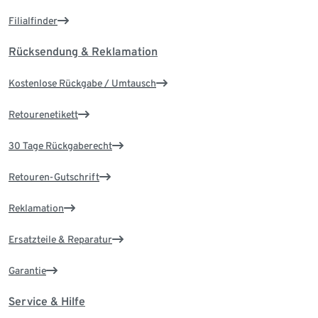
Filialfinder
Rücksendung & Reklamation
Kostenlose Rückgabe / Umtausch
Retourenetikett
30 Tage Rückgaberecht
Retouren-Gutschrift
Reklamation
Ersatzteile & Reparatur
Garantie
Service & Hilfe