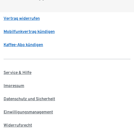
Vertrag widerrufen
Mobilfunkvertrag kündigen
Kaffee-Abo kündigen
Service & Hilfe
Impressum
Datenschutz und Sicherheit
Einwilligungsmanagement
Widerrufsrecht