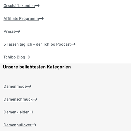
Geschäftskunden
Affiliate Programm
Presse
5 Tassen täglich – der Tchibo Podcast
Tchibo Blog
Unsere beliebtesten Kategorien
Damenmode
Damenschmuck
Damenkleider
Damenpullover