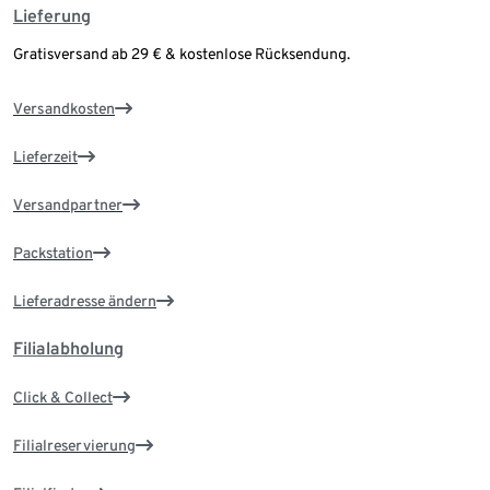
Lieferung
Gratisversand ab 29 € & kostenlose Rücksendung.
Versandkosten
Lieferzeit
Versandpartner
Packstation
Lieferadresse ändern
Filialabholung
Click & Collect
Filialreservierung