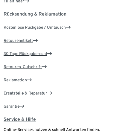
Filialfinder
Rücksendung & Reklamation
Kostenlose Rückgabe / Umtausch
Retourenetikett
30 Tage Rückgaberecht
Retouren-Gutschrift
Reklamation
Ersatzteile & Reparatur
Garantie
Service & Hilfe
Online-Services nutzen & schnell Antworten finden.