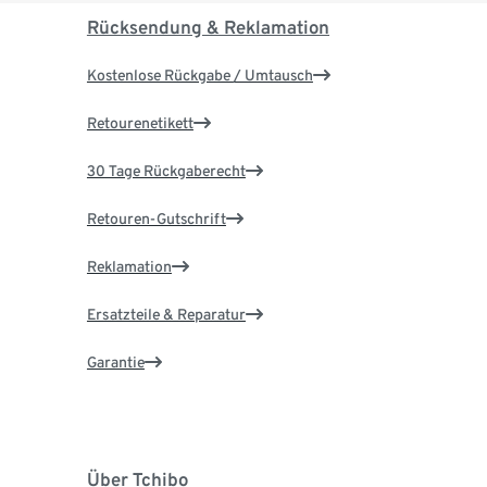
Rücksendung & Reklamation
Kostenlose Rückgabe / Umtausch
Retourenetikett
30 Tage Rückgaberecht
Retouren-Gutschrift
Reklamation
Ersatzteile & Reparatur
Garantie
Über Tchibo