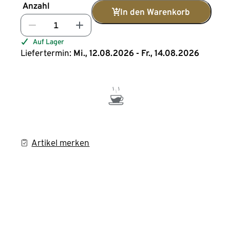
Anzahl
In den Warenkorb
Auf Lager
Liefertermin:
Mi., 12.08.2026 - Fr., 14.08.2026
Artikel merken