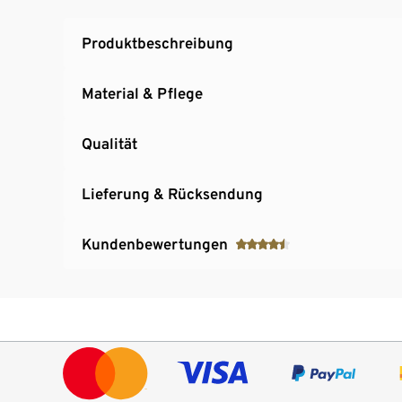
Unisex
Produktbeschreibung
Material & Pflege
Qualität
Lieferung & Rücksendung
Kundenbewertungen