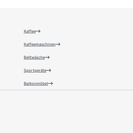
Kaffee
Kaffeemaschinen
Bettwäsche
Sportgeräte
Balkonmöbel