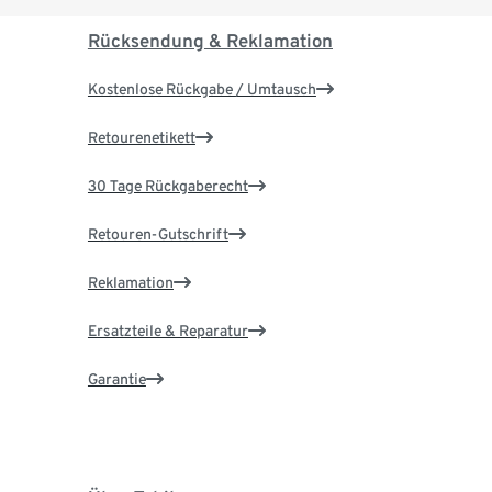
Rücksendung & Reklamation
Kostenlose Rückgabe / Umtausch
Retourenetikett
30 Tage Rückgaberecht
Retouren-Gutschrift
Reklamation
Ersatzteile & Reparatur
Garantie