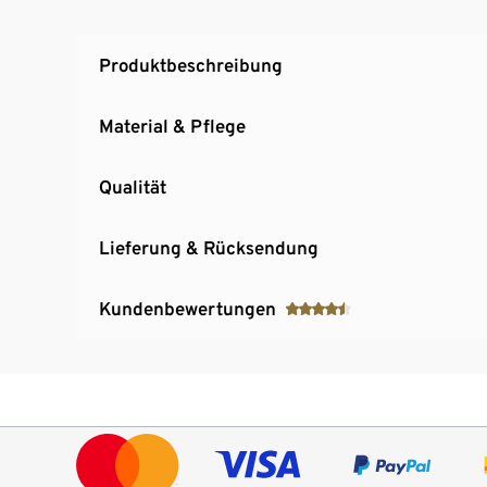
Produktbeschreibung
Material & Pflege
Qualität
Lieferung & Rücksendung
Kundenbewertungen