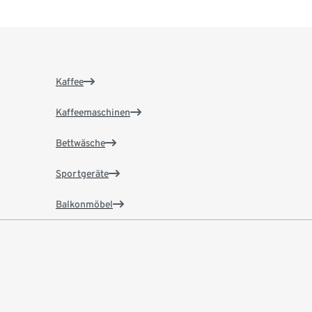
Kaffee
Kaffeemaschinen
Bettwäsche
Sportgeräte
Balkonmöbel