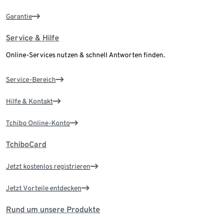
Garantie
Service & Hilfe
Online-Services nutzen & schnell Antworten finden.
Service-Bereich
Hilfe & Kontakt
Tchibo Online-Konto
TchiboCard
Jetzt kostenlos registrieren
Jetzt Vorteile entdecken
Rund um unsere Produkte