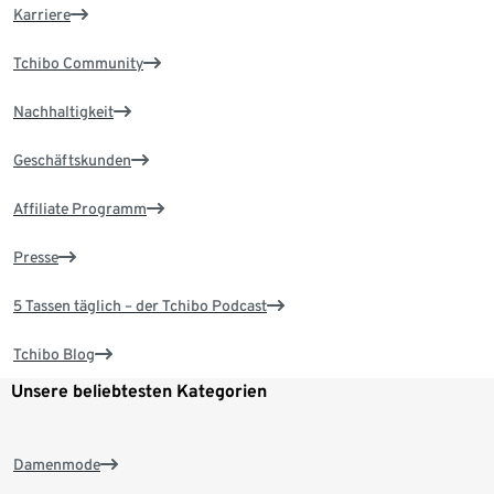
Karriere
Tchibo Community
Nachhaltigkeit
Geschäftskunden
Affiliate Programm
Presse
5 Tassen täglich – der Tchibo Podcast
Tchibo Blog
Unsere beliebtesten Kategorien
Damenmode