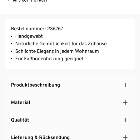
Bestellnummer: 236767
Handgewebt
Natürliche Gemütlichkeit für das Zuhause
Schlichte Eleganz in jedem Wohnraum
Für Fußbodenheizung geeignet
Produktbeschreibung
Material
Qualität
Lieferung & Rücksendung