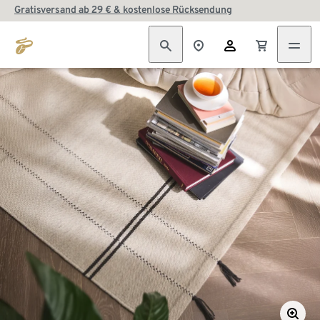
Gratisversand ab 29 € & kostenlose Rücksendung