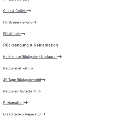
Click & Collect
Filialreservierung
Filialfinder
Rücksendung & Reklamation
Kostenlose Rückgabe / Umtausch
Retourenetikett
30 Tage Rückgaberecht
Retouren-Gutschrift
Reklamation
Ersatzteile & Reparatur