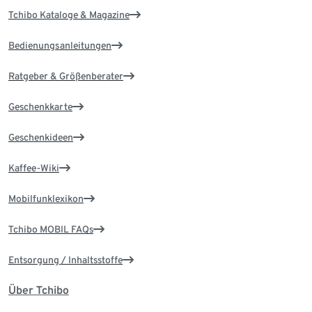
Tchibo Kataloge & Magazine
Bedienungsanleitungen
Ratgeber & Größenberater
Geschenkkarte
Geschenkideen
Kaffee-Wiki
Mobilfunklexikon
Tchibo MOBIL FAQs
Entsorgung / Inhaltsstoffe
Über Tchibo