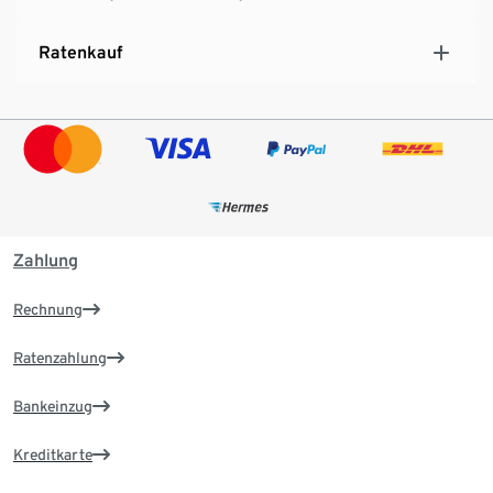
Ratenkauf
Zahlung
Rechnung
Ratenzahlung
Bankeinzug
Kreditkarte