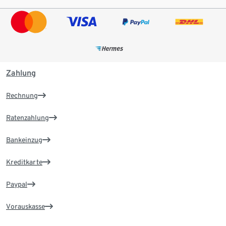
Zahlung
Rechnung
Ratenzahlung
Bankeinzug
Kreditkarte
Paypal
Vorauskasse