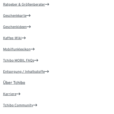
Ratgeber & Größenberater
Geschenkkarte
Geschenkideen
Kaffee-Wiki
Mobilfunklexikon
Tchibo MOBIL FAQs
Entsorgung / Inhaltsstoffe
Über Tchibo
Karriere
Tchibo Community