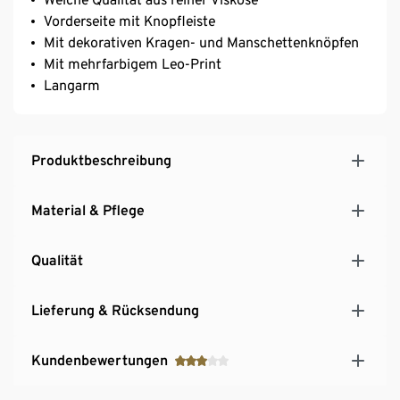
Vorderseite mit Knopfleiste
Mit dekorativen Kragen- und Manschettenknöpfen
Mit mehrfarbigem Leo-Print
Langarm
Produktbeschreibung
Material & Pflege
Qualität
Lieferung & Rücksendung
Kundenbewertungen