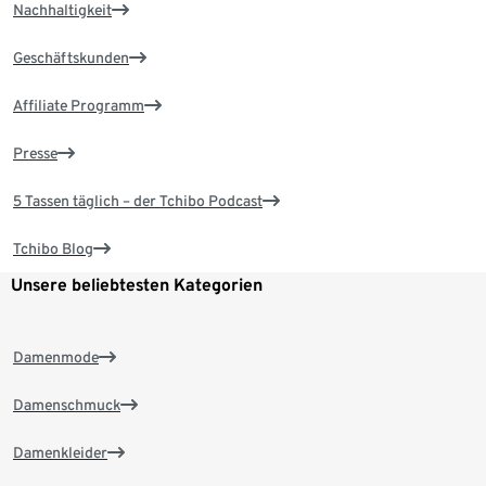
Nachhaltigkeit
Geschäftskunden
Affiliate Programm
Presse
5 Tassen täglich – der Tchibo Podcast
Tchibo Blog
Unsere beliebtesten Kategorien
Damenmode
Damenschmuck
Damenkleider