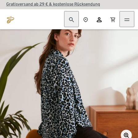
Gratisversand ab 29 € & kostenlose Rücksendung