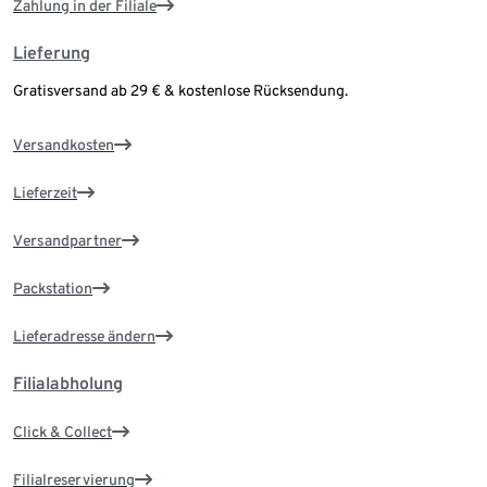
Zahlung in der Filiale
Lieferung
Gratisversand ab 29 € & kostenlose Rücksendung.
Versandkosten
Lieferzeit
Versandpartner
Packstation
Lieferadresse ändern
Filialabholung
Click & Collect
Filialreservierung