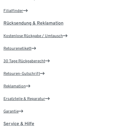
Filialfinder
Rücksendung & Reklamation
Kostenlose Rückgabe / Umtausch
Retourenetikett
30 Tage Rückgaberecht
Retouren-Gutschrift
Reklamation
Ersatzteile & Reparatur
Garantie
Service & Hilfe