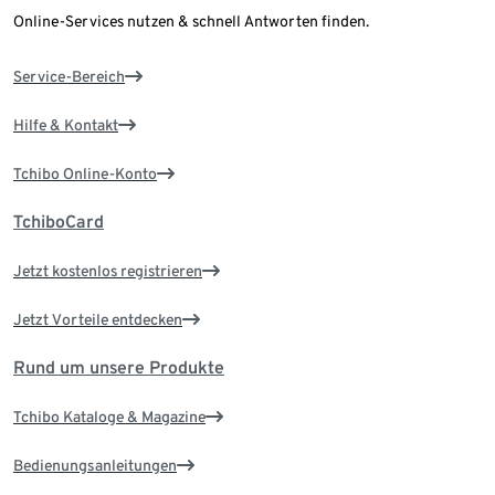
Online-Services nutzen & schnell Antworten finden.
Service-Bereich
Hilfe & Kontakt
Tchibo Online-Konto
TchiboCard
Jetzt kostenlos registrieren
Jetzt Vorteile entdecken
Rund um unsere Produkte
Tchibo Kataloge & Magazine
Bedienungsanleitungen