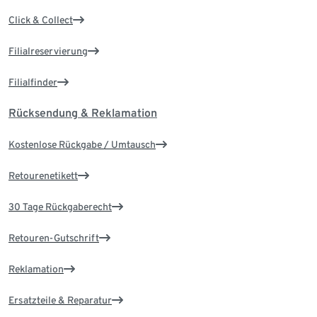
Click & Collect
Filialreservierung
Filialfinder
Rücksendung & Reklamation
Kostenlose Rückgabe / Umtausch
Retourenetikett
30 Tage Rückgaberecht
Retouren-Gutschrift
Reklamation
Ersatzteile & Reparatur