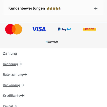
Kundenbewertungen
Zahlung
Rechnung
Ratenzahlung
Bankeinzug
Kreditkarte
Paypal