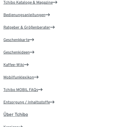
Tchibo Kataloge & Magazine
Bedienungsanleitungen
Ratgeber & Größenberater
Geschenkkarte
Geschenkideen
Kaffee-Wiki
Mobilfunklexikon
Tchibo MOBIL FAQs
Entsorgung / Inhaltsstoffe
Über Tchibo