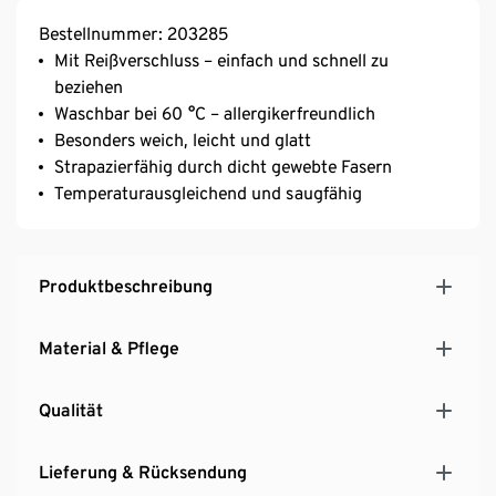
Bestellnummer: 203285
Mit Reißverschluss – einfach und schnell zu
beziehen
Waschbar bei 60 °C – allergikerfreundlich
Besonders weich, leicht und glatt
Strapazierfähig durch dicht gewebte Fasern
Temperaturausgleichend und saugfähig
Produktbeschreibung
Material & Pflege
Qualität
Lieferung & Rücksendung