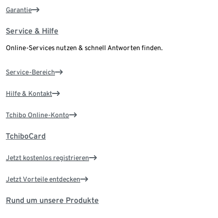
Garantie
Service & Hilfe
Online-Services nutzen & schnell Antworten finden.
Service-Bereich
Hilfe & Kontakt
Tchibo Online-Konto
TchiboCard
Jetzt kostenlos registrieren
Jetzt Vorteile entdecken
Rund um unsere Produkte