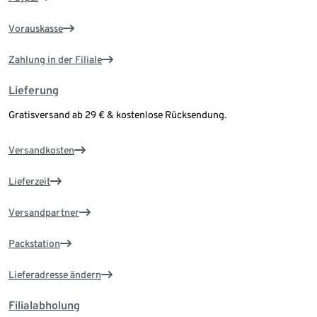
Vorauskasse
Zahlung in der Filiale
Lieferung
Gratisversand ab 29 € & kostenlose Rücksendung.
Versandkosten
Lieferzeit
Versandpartner
Packstation
Lieferadresse ändern
Filialabholung