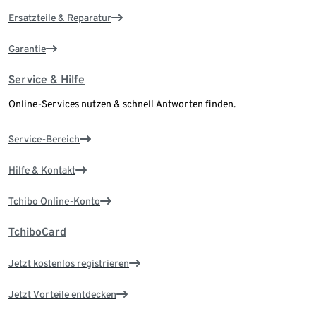
Ersatzteile & Reparatur
Garantie
Service & Hilfe
Online-Services nutzen & schnell Antworten finden.
Service-Bereich
Hilfe & Kontakt
Tchibo Online-Konto
TchiboCard
Jetzt kostenlos registrieren
Jetzt Vorteile entdecken