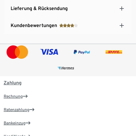
Lieferung & Rücksendung
Kundenbewertungen
Zahlung
Rechnung
Ratenzahlung
Bankeinzug