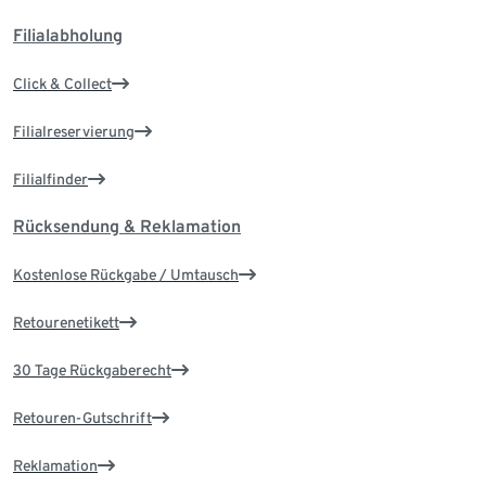
Filialabholung
Click & Collect
Filialreservierung
Filialfinder
Rücksendung & Reklamation
Kostenlose Rückgabe / Umtausch
Retourenetikett
30 Tage Rückgaberecht
Retouren-Gutschrift
Reklamation