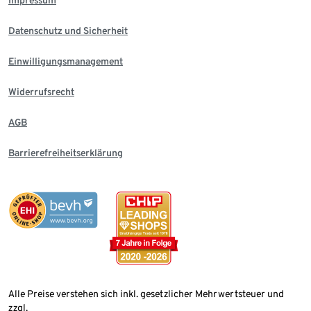
Impressum
Datenschutz und Sicherheit
Einwilligungsmanagement
Widerrufsrecht
AGB
Barrierefreiheitserklärung
Alle Preise verstehen sich inkl. gesetzlicher Mehrwertsteuer und
zzgl.