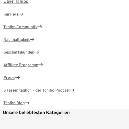
Über Tchibo
Karriere
Tchibo Community
Nachhaltigkeit
Geschäftskunden
Affiliate Programm
Presse
5 Tassen täglich – der Tchibo Podcast
Tchibo Blog
Unsere beliebtesten Kategorien