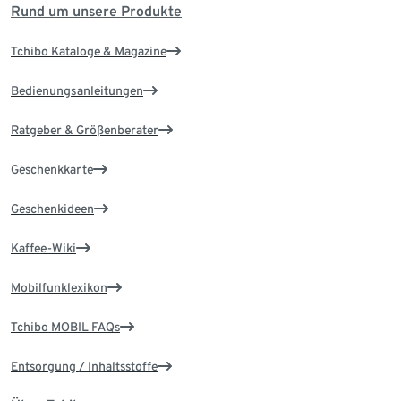
Rund um unsere Produkte
Tchibo Kataloge & Magazine
Bedienungsanleitungen
Ratgeber & Größenberater
Geschenkkarte
Geschenkideen
Kaffee-Wiki
Mobilfunklexikon
Tchibo MOBIL FAQs
Entsorgung / Inhaltsstoffe