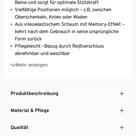
Beine und sorgt für optimale Stützkraft
Vielfältige Positionen möglich – z.B. zwischen
Oberschenkeln, Knien oder Waden
Aus viskoelastischem Schaum mit Memory-Effekt –
kehrt nach dem Gebrauch in seine ursprüngliche
Form zurück
Pflegeleicht –Bezug durch Reißverschluss
abnehmbar und waschbar
Mit angenehm elastischem Befestigungsband –
Mehr anzeigen
verhindert Verrutschen
Produktbeschreibung
Material & Pflege
Qualität