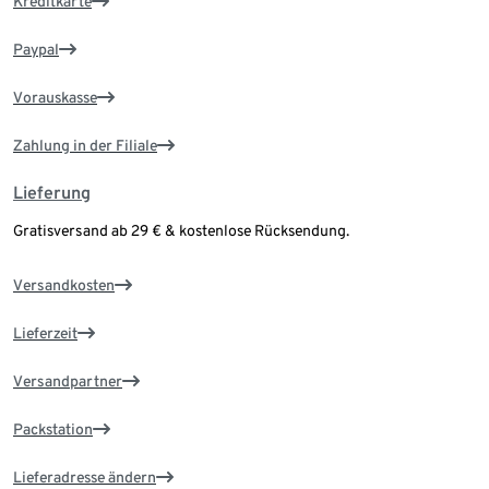
Kreditkarte
Paypal
Vorauskasse
Zahlung in der Filiale
Lieferung
Gratisversand ab 29 € & kostenlose Rücksendung.
Versandkosten
Lieferzeit
Versandpartner
Packstation
Lieferadresse ändern