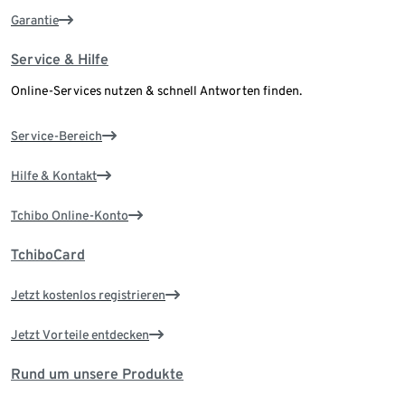
Garantie
Service & Hilfe
Online-Services nutzen & schnell Antworten finden.
Service-Bereich
Hilfe & Kontakt
Tchibo Online-Konto
TchiboCard
Jetzt kostenlos registrieren
Jetzt Vorteile entdecken
Rund um unsere Produkte