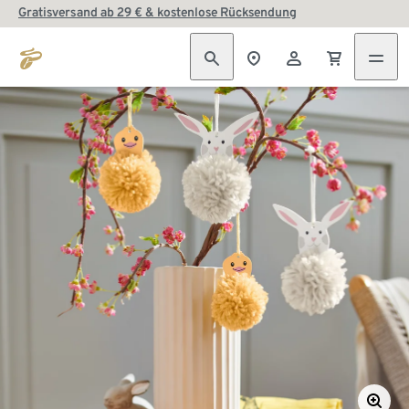
Gratisversand ab 29 € & kostenlose Rücksendung