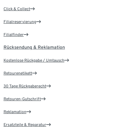
Click & Collect
Filialreservierung
Filialfinder
Rücksendung & Reklamation
Kostenlose Rückgabe / Umtausch
Retourenetikett
30 Tage Rückgaberecht
Retouren-Gutschrift
Reklamation
Ersatzteile & Reparatur