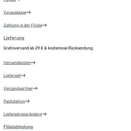
Vorauskasse
Zahlung in der Filiale
Lieferung
Gratisversand ab 29 € & kostenlose Rücksendung.
Versandkosten
Lieferzeit
Versandpartner
Packstation
Lieferadresse ändern
Filialabholung