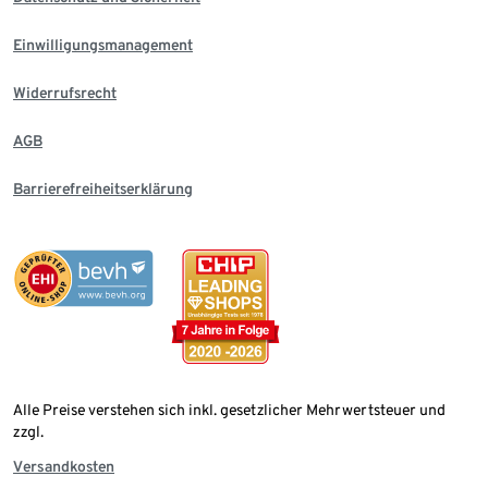
Einwilligungsmanagement
Widerrufsrecht
AGB
Barrierefreiheitserklärung
Alle Preise verstehen sich inkl. gesetzlicher Mehrwertsteuer und
zzgl.
Versandkosten