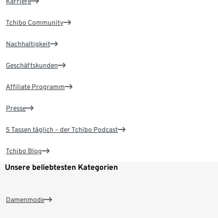
Karriere
Tchibo Community
Nachhaltigkeit
Geschäftskunden
Affiliate Programm
Presse
5 Tassen täglich – der Tchibo Podcast
Tchibo Blog
Unsere beliebtesten Kategorien
Damenmode