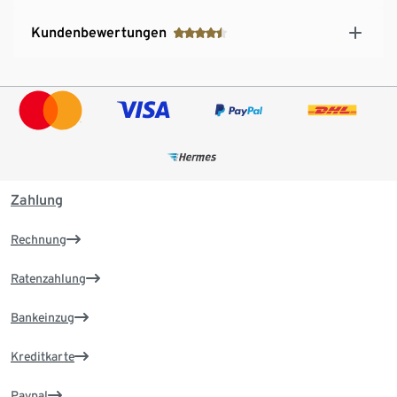
Kundenbewertungen
Zahlung
Rechnung
Ratenzahlung
Bankeinzug
Kreditkarte
Paypal