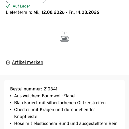
Auf Lager
Liefertermin:
Mi., 12.08.2026 - Fr., 14.08.2026
Artikel merken
Bestellnummer: 210341
Aus weichem Baumwoll-Flanell
Blau kariert mit silberfarbenen Glitzerstreifen
Oberteil mit Kragen und durchgehender
Knopfleiste
Hose mit elastischem Bund und ausgestelltem Bein