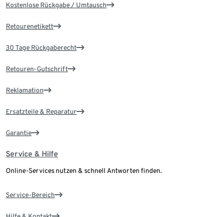
Kostenlose Rückgabe / Umtausch
Retourenetikett
30 Tage Rückgaberecht
Retouren-Gutschrift
Reklamation
Ersatzteile & Reparatur
Garantie
Service & Hilfe
Online-Services nutzen & schnell Antworten finden.
Service-Bereich
Hilfe & Kontakt