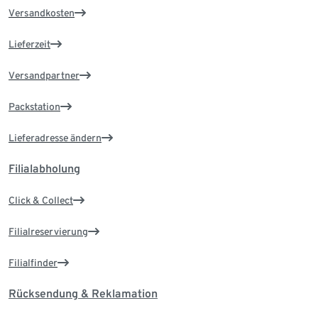
Versandkosten
Lieferzeit
Versandpartner
Packstation
Lieferadresse ändern
Filialabholung
Click & Collect
Filialreservierung
Filialfinder
Rücksendung & Reklamation