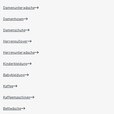
Damenunterwäsche
Damenhosen
Damenschuhe
Herrenpullover
Herrenunterwäsche
Kinderkleidung
Babykleidung
Kaffee
Kaffeemaschinen
Bettwäsche