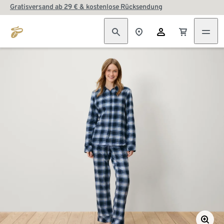
Gratisversand ab 29 € & kostenlose Rücksendung