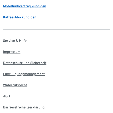
Mobilfunkvertrag kündigen
Kaffee-Abo kündigen
Service & Hilfe
Impressum
Datenschutz und Sicherheit
Einwilligungsmanagement
Widerrufsrecht
AGB
Barrierefreiheitserklärung