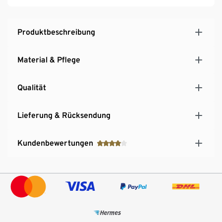
Produktbeschreibung
Material & Pflege
Qualität
Lieferung & Rücksendung
Kundenbewertungen