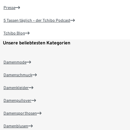
Presse
5 Tassen täglich – der Tchibo Podcast
Tchibo Blog
Unsere beliebtesten Kategorien
Damenmode
Damenschmuck
Damenkleider
Damenpullover
Damensporthosen
Damenblusen