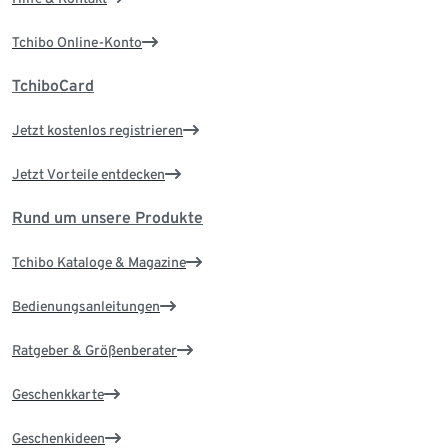
Tchibo Online-Konto
TchiboCard
Jetzt kostenlos registrieren
Jetzt Vorteile entdecken
Rund um unsere Produkte
Tchibo Kataloge & Magazine
Bedienungsanleitungen
Ratgeber & Größenberater
Geschenkkarte
Geschenkideen