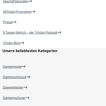
Geschäftskunden
Affiliate Programm
Presse
5 Tassen täglich – der Tchibo Podcast
Tchibo Blog
Unsere beliebtesten Kategorien
Damenmode
Damenschmuck
Damenkleider
Damenpullover