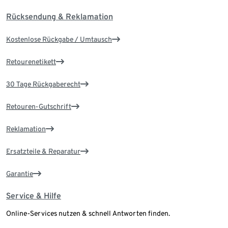
Rücksendung & Reklamation
Kostenlose Rückgabe / Umtausch
Retourenetikett
30 Tage Rückgaberecht
Retouren-Gutschrift
Reklamation
Ersatzteile & Reparatur
Garantie
Service & Hilfe
Online-Services nutzen & schnell Antworten finden.