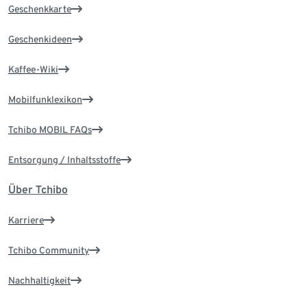
Geschenkkarte
Geschenkideen
Kaffee-Wiki
Mobilfunklexikon
Tchibo MOBIL FAQs
Entsorgung / Inhaltsstoffe
Über Tchibo
Karriere
Tchibo Community
Nachhaltigkeit