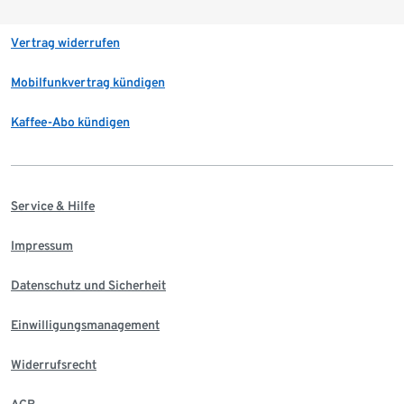
Vertrag widerrufen
Mobilfunkvertrag kündigen
Kaffee-Abo kündigen
Service & Hilfe
Impressum
Datenschutz und Sicherheit
Einwilligungsmanagement
Widerrufsrecht