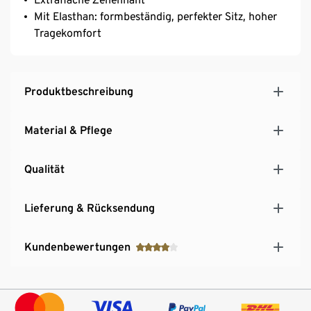
Mit Elasthan: formbeständig, perfekter Sitz, hoher
Tragekomfort
Produktbeschreibung
Material & Pflege
Qualität
Lieferung & Rücksendung
Kundenbewertungen