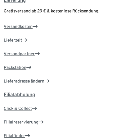
Lieferung
Gratisversand ab 29 € & kostenlose Rücksendung.
Versandkosten
Lieferzeit
Versandpartner
Packstation
Lieferadresse ändern
Filialabholung
Click & Collect
Filialreservierung
Filialfinder