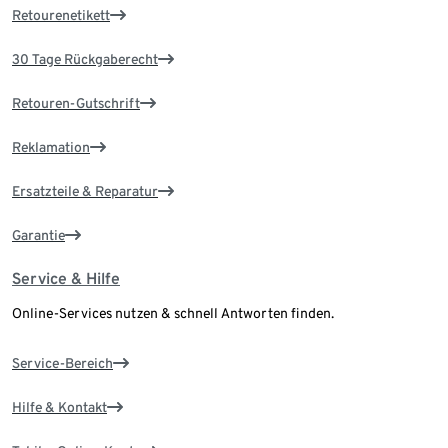
Retourenetikett
30 Tage Rückgaberecht
Retouren-Gutschrift
Reklamation
Ersatzteile & Reparatur
Garantie
Service & Hilfe
Online-Services nutzen & schnell Antworten finden.
Service-Bereich
Hilfe & Kontakt