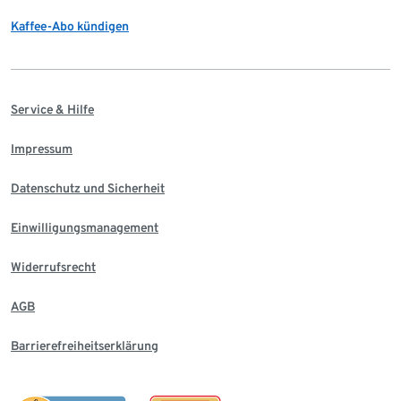
Kaffee-Abo kündigen
Service & Hilfe
Impressum
Datenschutz und Sicherheit
Einwilligungsmanagement
Widerrufsrecht
AGB
Barrierefreiheitserklärung