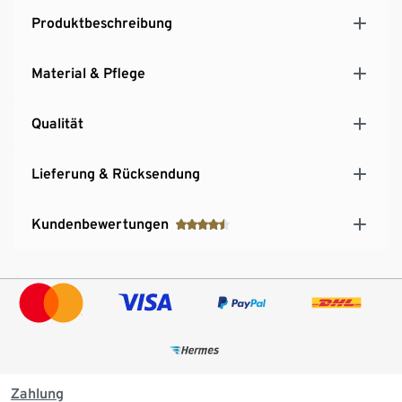
Produktbeschreibung
Material & Pflege
Qualität
Lieferung & Rücksendung
Kundenbewertungen
Zahlung