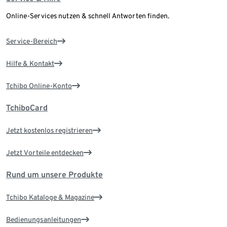
Online-Services nutzen & schnell Antworten finden.
Service-Bereich
Hilfe & Kontakt
Tchibo Online-Konto
TchiboCard
Jetzt kostenlos registrieren
Jetzt Vorteile entdecken
Rund um unsere Produkte
Tchibo Kataloge & Magazine
Bedienungsanleitungen