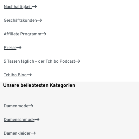
Nachhaltigkeit
Geschäftskunden
Affiliate Programm
Presse
5 Tassen täglich – der Tchibo Podcast
Tchibo Blog
Unsere beliebtesten Kategorien
Damenmode
Damenschmuck
Damenkleider