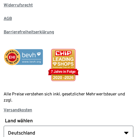
Widerrufsrecht
AGB
Barrierefreiheitserklärung
Alle Preise verstehen sich inkl. gesetzlicher Mehrwertsteuer und
zzgl.
Versandkosten
Land wählen
Deutschland