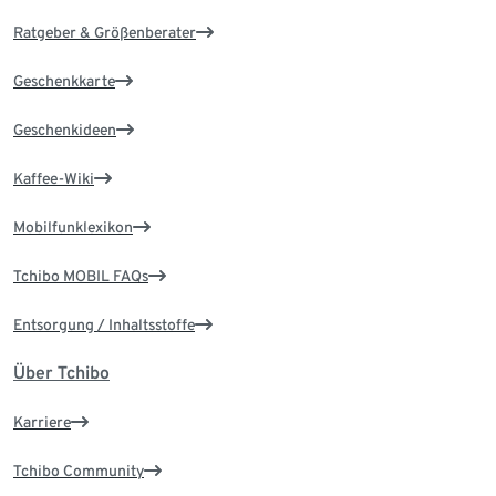
Ratgeber & Größenberater
Geschenkkarte
Geschenkideen
Kaffee-Wiki
Mobilfunklexikon
Tchibo MOBIL FAQs
Entsorgung / Inhaltsstoffe
Über Tchibo
Karriere
Tchibo Community