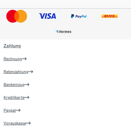
Zahlung
Rechnung
Ratenzahlung
Bankeinzug
Kreditkarte
Paypal
Vorauskasse