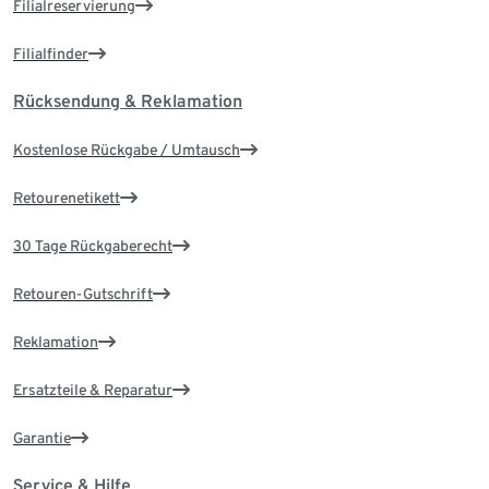
Filialreservierung
Filialfinder
Rücksendung & Reklamation
Kostenlose Rückgabe / Umtausch
Retourenetikett
30 Tage Rückgaberecht
Retouren-Gutschrift
Reklamation
Ersatzteile & Reparatur
Garantie
Service & Hilfe